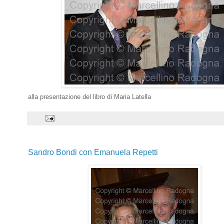
i
alla presentazione del libro di Maria Latella
Sandro Bondi con Emanuela Repetti