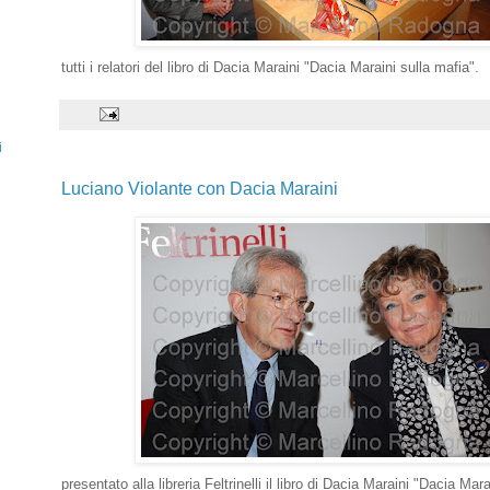
tutti i relatori del libro di Dacia Maraini "Dacia Maraini sulla mafia".
i
Luciano Violante con Dacia Maraini
presentato alla libreria Feltrinelli il libro di Dacia Maraini "Dacia Mara