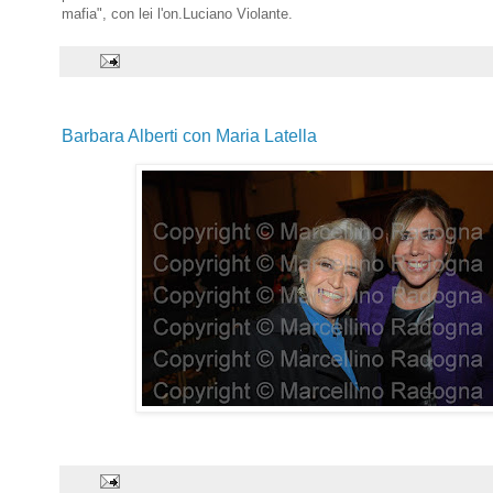
mafia", con lei l'on.Luciano Violante.
Barbara Alberti con Maria Latella