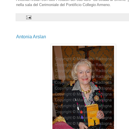
nella sala del Cerimoniale del Pontificio Collegio Armeno.
Antonia Arslan