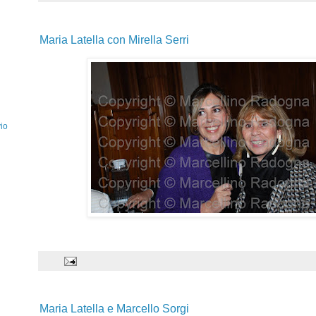
Maria Latella con Mirella Serri
io
Maria Latella e Marcello Sorgi