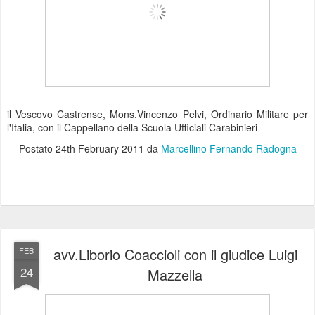
il Vescovo Castrense, Mons.Vincenzo Pelvi, Ordinario Militare per
l'Italia, con il Cappellano della Scuola Ufficiali Carabinieri
Postato
24th February 2011
da
Marcellino Fernando Radogna
avv.Liborio Coaccioli con il giudice Luigi
FEB
24
Mazzella