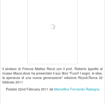
il sindaco di Firenze Matteo Renzi con il prof. Roberto Ippolito al
museo Maxxi,dove ha presentato il suo libro "Fuori! I sogni, le idee,
le speranze di una nuova generazione" edizione Rizzoli.Roma 22
febbraio 2011
Postato
22nd February 2011
da
Marcellino Fernando Radogna