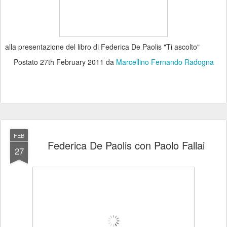
alla presentazione del libro di Federica De Paolis "Ti ascolto"
Postato
27th February 2011
da
Marcellino Fernando Radogna
FEB
Federica De Paolis con Paolo Fallai
27