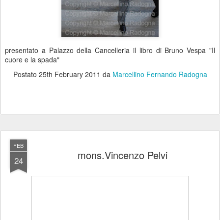
presentato a Palazzo della Cancelleria il libro di Bruno Vespa "Il
cuore e la spada"
Postato
25th February 2011
da
Marcellino Fernando Radogna
FEB
mons.Vincenzo Pelvi
24