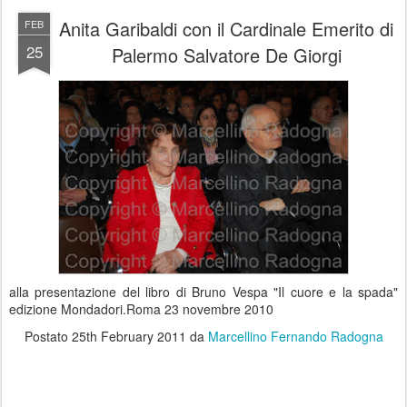
Anita Garibaldi con il Cardinale Emerito di
FEB
25
Palermo Salvatore De Giorgi
alla presentazione del libro di Bruno Vespa "Il cuore e la spada"
edizione Mondadori.Roma 23 novembre 2010
Postato
25th February 2011
da
Marcellino Fernando Radogna