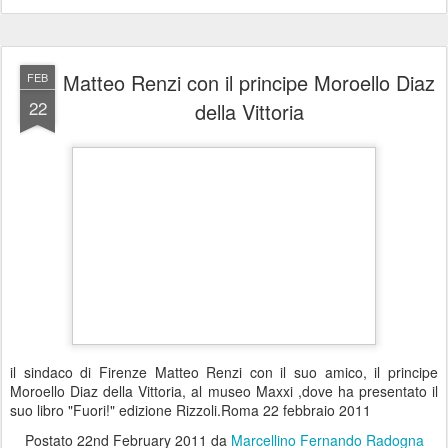
Matteo Renzi con il principe Moroello Diaz
FEB
22
della Vittoria
il sindaco di Firenze Matteo Renzi con il suo amico, il principe
Moroello Diaz della Vittoria, al museo Maxxi ,dove ha presentato il
suo libro "Fuori!" edizione Rizzoli.Roma 22 febbraio 2011
Postato
22nd February 2011
da
Marcellino Fernando Radogna