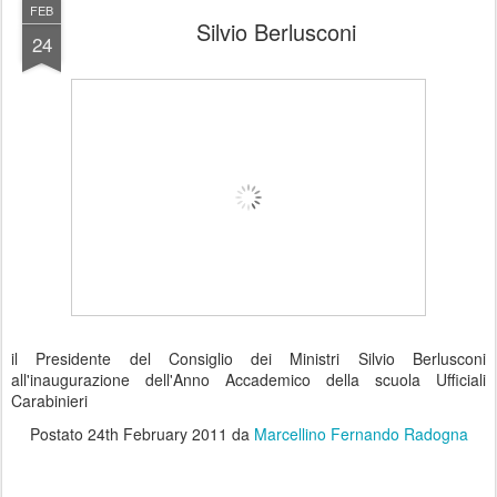
FEB
Silvio Berlusconi
24
il Presidente del Consiglio dei Ministri Silvio Berlusconi
all'inaugurazione dell'Anno Accademico della scuola Ufficiali
Carabinieri
Postato
24th February 2011
da
Marcellino Fernando Radogna