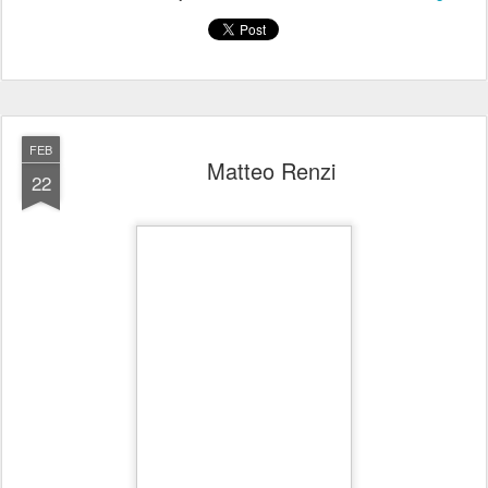
FEB
Matteo Renzi
22