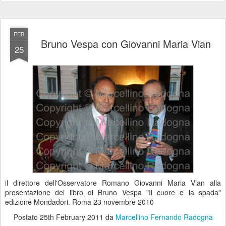
FEB
Bruno Vespa con Giovanni Maria Vian
25
il direttore dell'Osservatore Romano Giovanni Maria Vian alla
presentazione del libro di Bruno Vespa "Il cuore e la spada"
edizione Mondadori. Roma 23 novembre 2010
Postato
25th February 2011
da
Marcellino Fernando Radogna