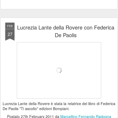
Lucrezia Lante della Rovere con Federica
FEB
27
De Paolis
Lucrezia Lante della Rovere è stata la relatrice del libro di Federica
De Paolis "Ti ascolto" edizioni Bompiani.
Postato
27th February 2011
da
Marcellino Fernando Radogna