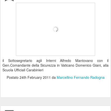
il Sottosegretario agli Interni Alfredo Mantovano con il
Gen.Comandante della Sicurezza in Vaticano Domenico Giani, alla
Scuola Ufficiali Carabinieri
Postato
24th February 2011
da
Marcellino Fernando Radogna