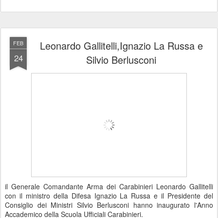
Leonardo Gallitelli,Ignazio La Russa e
FEB
24
Silvio Berlusconi
il Generale Comandante Arma dei Carabinieri Leonardo Gallitelli
con il ministro della Difesa Ignazio La Russa e il Presidente del
Consiglio dei Ministri Silvio Berlusconi hanno inaugurato l'Anno
Accademico della Scuola Ufficiali Carabinieri.