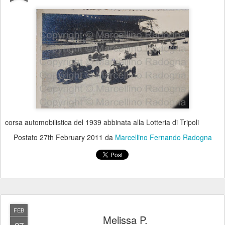
corsa automobilistica del 1939 abbinata alla Lotteria di Tripoli
Postato
27th February 2011
da
Marcellino Fernando Radogna
FEB
Melissa P.