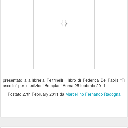
presentato alla libreria Feltrinelli il libro di Federica De Paolis "Ti
ascolto" per le edizioni Bompiani.Roma 25 febbraio 2011
Postato
27th February 2011
da
Marcellino Fernando Radogna