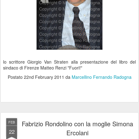
lo scrittore Giorgio Van Straten alla presentazione del libro del
sindaco di Firenze Matteo Renzi "Fuori!"
Postato
22nd February 2011
da
Marcellino Fernando Radogna
Fabrizio Rondolino con la moglie Simona
FEB
22
Ercolani