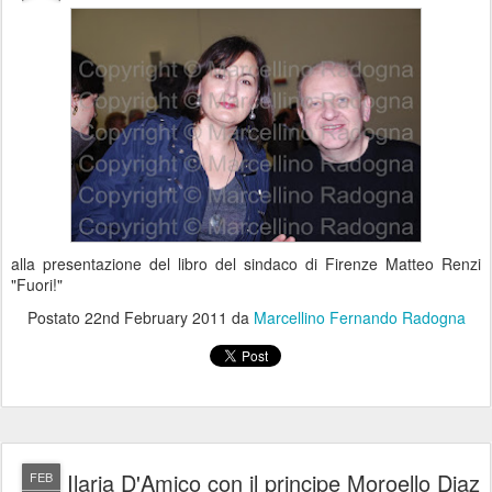
alla presentazione del libro del sindaco di Firenze Matteo Renzi
"Fuori!"
Postato
22nd February 2011
da
Marcellino Fernando Radogna
Ilaria D'Amico con il principe Moroello Diaz
FEB