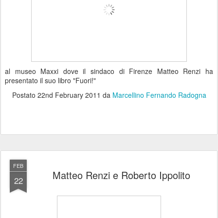
al museo Maxxi dove il sindaco di Firenze Matteo Renzi ha
presentato il suo libro "Fuori!"
Postato
22nd February 2011
da
Marcellino Fernando Radogna
FEB
Matteo Renzi e Roberto Ippolito
22