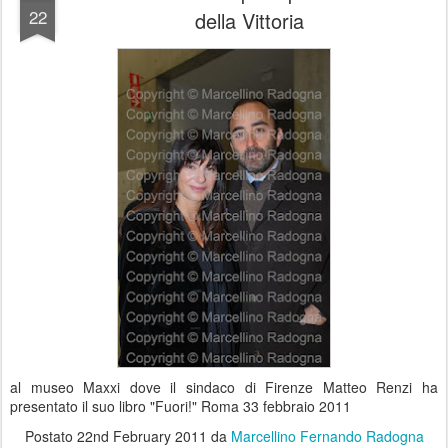
22
della Vittoria
al museo Maxxi dove il sindaco di Firenze Matteo Renzi ha
presentato il suo libro "Fuori!" Roma 33 febbraio 2011
Postato
22nd February 2011
da
Marcellino Fernando Radogna