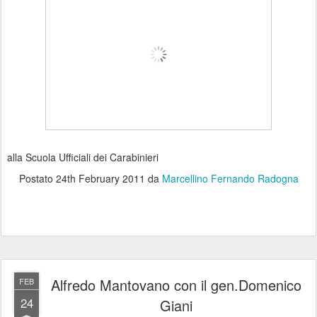
alla Scuola Ufficiali dei Carabinieri
Postato
24th February 2011
da
Marcellino Fernando Radogna
Alfredo Mantovano con il gen.Domenico
FEB
24
Giani