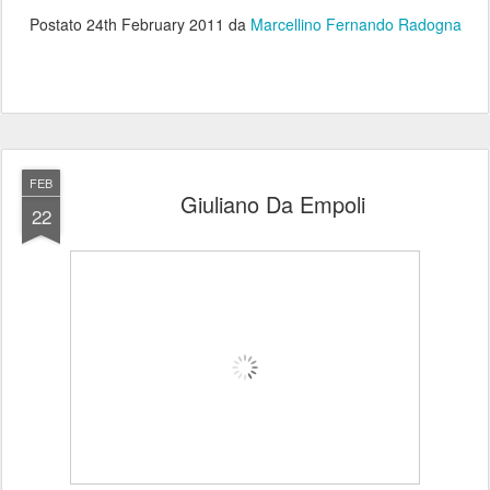
Postato
24th February 2011
da
Marcellino Fernando Radogna
FEB
Giuliano Da Empoli
22