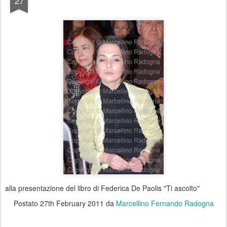
27
alla presentazione del libro di Federica De Paolis "Ti ascolto"
Postato
27th February 2011
da
Marcellino Fernando Radogna