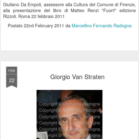
Giuliano Da Empoli, assessore alla Cultura del Comune di Firenze,
alla presentazione del libro di Matteo Renzi "Fuori!" edizione
Rizzoli. Roma 22 febbraio 2011
Postato
22nd February 2011
da
Marcellino Fernando Radogna
FEB
Giorgio Van Straten
22