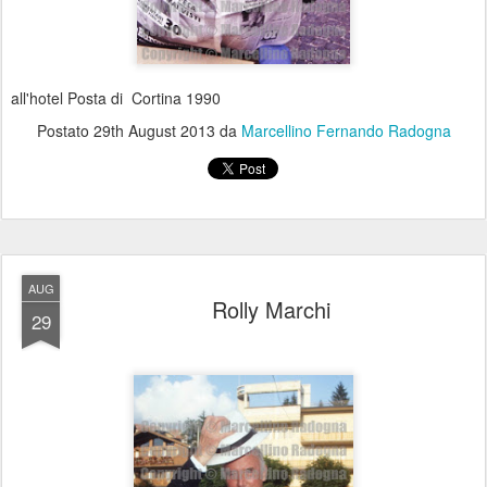
all'hotel Posta di Cortina 1990
Postato
29th August 2013
da
Marcellino Fernando Radogna
AUG
Rolly Marchi
29