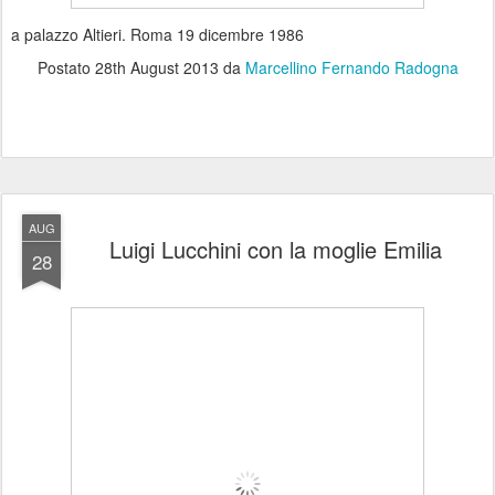
a palazzo Altieri. Roma 19 dicembre 1986
Postato
28th August 2013
da
Marcellino Fernando Radogna
AUG
Luigi Lucchini con la moglie Emilia
28