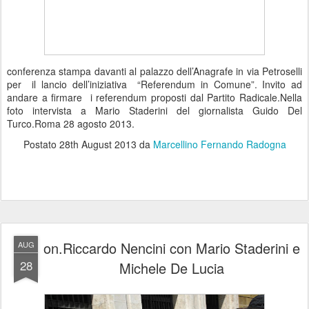
conferenza stampa davanti al palazzo dell’Anagrafe in via Petroselli
per il lancio dell’iniziativa “Referendum in Comune”. Invito ad
andare a firmare i referendum proposti dal Partito Radicale.Nella
foto intervista a Mario Staderini del giornalista Guido Del
Turco.Roma 28 agosto 2013.
Postato
28th August 2013
da
Marcellino Fernando Radogna
on.Riccardo Nencini con Mario Staderini e
AUG
28
Michele De Lucia