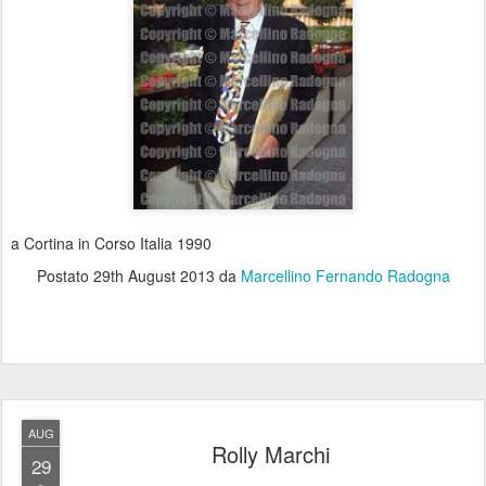
a Cortina in Corso Italia 1990
Postato
29th August 2013
da
Marcellino Fernando Radogna
AUG
Rolly Marchi
29