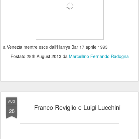
a Venezia mentre esce dall'Harrys Bar 17 aprile 1993
Postato
28th August 2013
da
Marcellino Fernando Radogna
AUG
Franco Reviglio e Luigi Lucchini
28