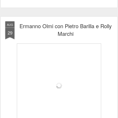
Ermanno Olmi con Pietro Barilla e Rolly
AUG
29
Marchi