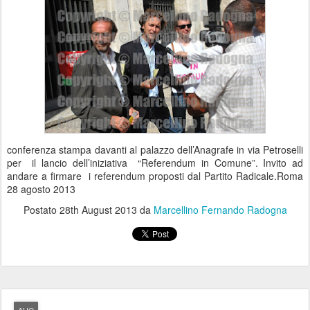
conferenza stampa davanti al palazzo dell’Anagrafe in via Petroselli
per il lancio dell’iniziativa “Referendum in Comune”. Invito ad
andare a firmare i referendum proposti dal Partito Radicale.Roma
28 agosto 2013
Postato
28th August 2013
da
Marcellino Fernando Radogna