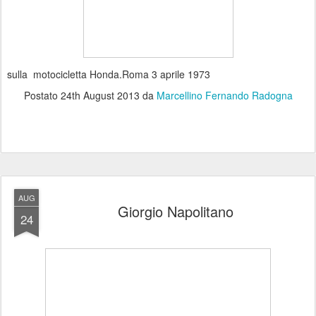
sulla motocicletta Honda.Roma 3 aprile 1973
Postato
24th August 2013
da
Marcellino Fernando Radogna
AUG
Giorgio Napolitano
24