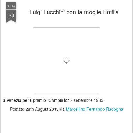
AUG
Luigi Lucchini con la moglie Emilia
28
a Venezia per il premio "Campiello" 7 settembre 1985
Postato
28th August 2013
da
Marcellino Fernando Radogna