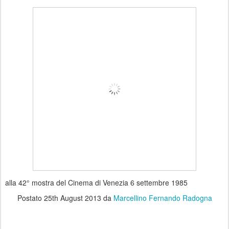
alla 42° mostra del Cinema di Venezia 6 settembre 1985
Postato
25th August 2013
da
Marcellino Fernando Radogna