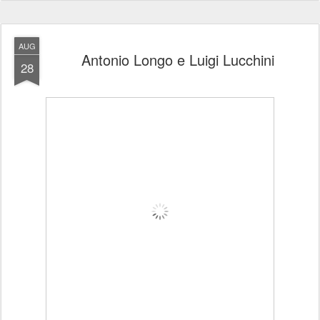
AUG
Antonio Longo e Luigi Lucchini
28