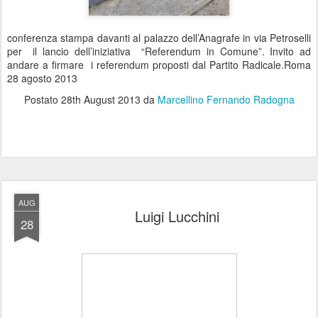
conferenza stampa davanti al palazzo dell’Anagrafe in via Petroselli
per il lancio dell’iniziativa “Referendum in Comune”. Invito ad
andare a firmare i referendum proposti dal Partito Radicale.Roma
28 agosto 2013
Postato
28th August 2013
da
Marcellino Fernando Radogna
AUG
Luigi Lucchini
28