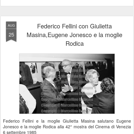
Federico Fellini con Giulietta
AUG
Masina,Eugene Jonesco e la moglie
25
Rodica
Federico Fellini e la moglie Giulietta Masina salutano Eugene
Jonesco e la moglie Rodica alla 42° mostra del Cinema di Venezia
6 settembre 1985