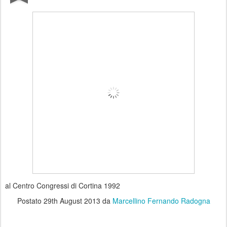
al Centro Congressi di Cortina 1992
Postato
29th August 2013
da
Marcellino Fernando Radogna