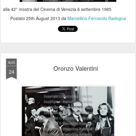
alla 42° mostra del Cinema di Venezia 6 settembre 1985
Postato
25th August 2013
da
Marcellino Fernando Radogna
AUG
Oronzo Valentini
24