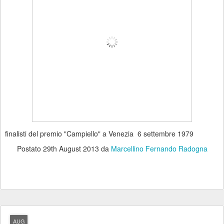
finalisti del premio "Campiello" a Venezia 6 settembre 1979
Postato
29th August 2013
da
Marcellino Fernando Radogna
AUG