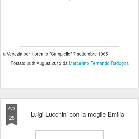
a Venezia per il premio "Campiello" 7 settembre 1985
Postato
28th August 2013
da
Marcellino Fernando Radogna
AUG
Luigi Lucchini con la moglie Emilia
28