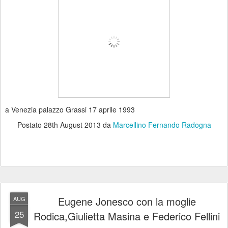
a Venezia palazzo Grassi 17 aprile 1993
Postato
28th August 2013
da
Marcellino Fernando Radogna
Eugene Jonesco con la moglie
AUG
25
Rodica,Giulietta Masina e Federico Fellini