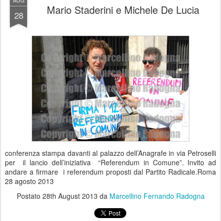
AUG
Mario Staderini e Michele De Lucia
28
conferenza stampa davanti al palazzo dell’Anagrafe in via Petroselli
per il lancio dell’iniziativa “Referendum in Comune”. Invito ad
andare a firmare i referendum proposti dal Partito Radicale.Roma
28 agosto 2013
Postato
28th August 2013
da
Marcellino Fernando Radogna