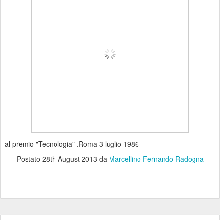
al premio "Tecnologia" .Roma 3 luglio 1986
Postato
28th August 2013
da
Marcellino Fernando Radogna