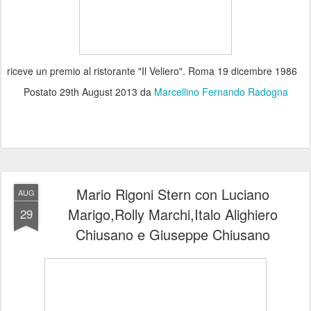
riceve un premio al ristorante "Il Veliero". Roma 19 dicembre 1986
Postato
29th August 2013
da
Marcellino Fernando Radogna
Mario Rigoni Stern con Luciano
AUG
Marigo,Rolly Marchi,Italo Alighiero
29
Chiusano e Giuseppe Chiusano