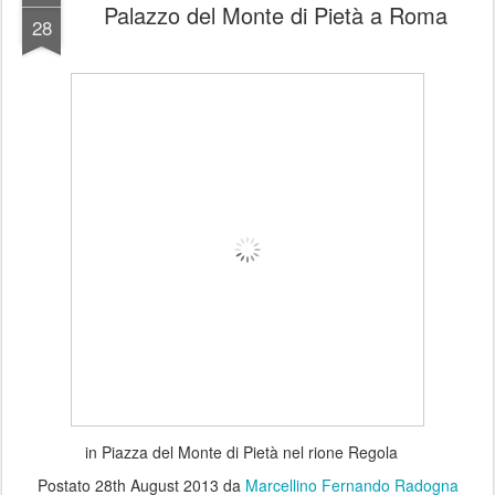
Palazzo del Monte di Pietà a Roma
28
in Piazza del Monte di Pietà nel rione Regola
Postato
28th August 2013
da
Marcellino Fernando Radogna