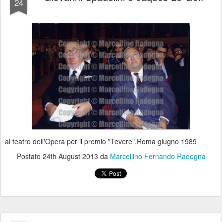
24
al teatro dell'Opera per il premio "Tevere".Roma giugno 1989
Postato
24th August 2013
da
Marcellino Fernando Radogna