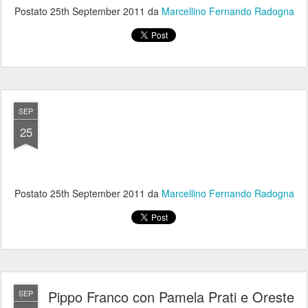
Postato
25th September 2011
da
Marcellino Fernando Radogna
SEP
25
Postato
25th September 2011
da
Marcellino Fernando Radogna
Pippo Franco con Pamela Prati e Oreste
SEP