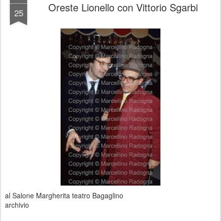
Oreste Lionello con Vittorio Sgarbi
25
al Salone Margherita teatro Bagaglino
archivio