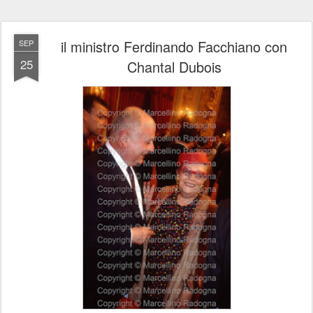
il ministro Ferdinando Facchiano con
SEP
25
Chantal Dubois