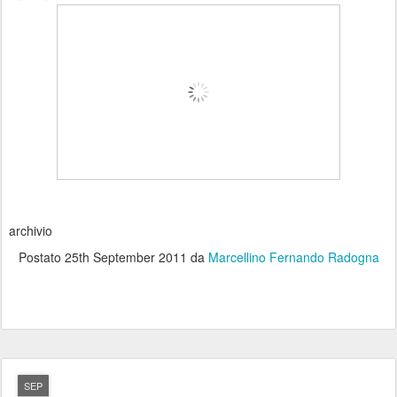
archivio
Postato
25th September 2011
da
Marcellino Fernando Radogna
SEP