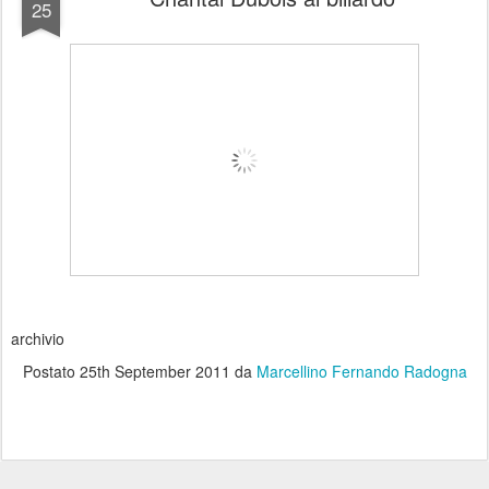
25
archivio
Postato
25th September 2011
da
Marcellino Fernando Radogna