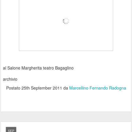
al Salone Margherita teatro Bagaglino
archivio
Postato
25th September 2011
da
Marcellino Fernando Radogna
SEP