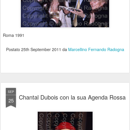
Roma 1991
Postato
25th September 2011
da
Marcellino Fernando Radogna
SEP
Chantal Dubois con la sua Agenda Rossa
25