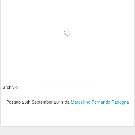
archivio
Postato
25th September 2011
da
Marcellino Fernando Radogna