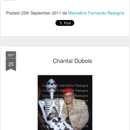
Postato
25th September 2011
da
Marcellino Fernando Radogna
SEP
Chantal Dubois
25