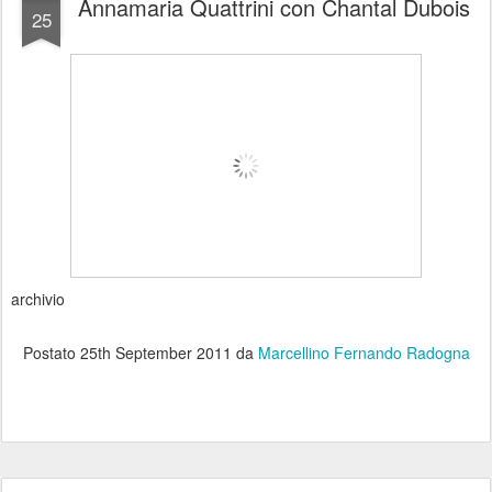
Annamaria Quattrini con Chantal Dubois
25
archivio
Postato
25th September 2011
da
Marcellino Fernando Radogna