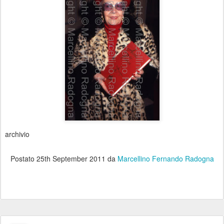
archivio
Postato
25th September 2011
da
Marcellino Fernando Radogna