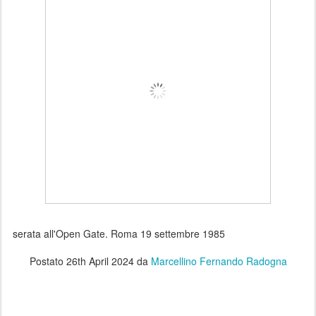
serata all'Open Gate. Roma 19 settembre 1985
Postato
26th April 2024
da
Marcellino Fernando Radogna