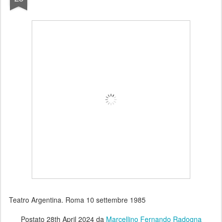
Teatro Argentina. Roma 10 settembre 1985
Postato
28th April 2024
da
Marcellino Fernando Radogna