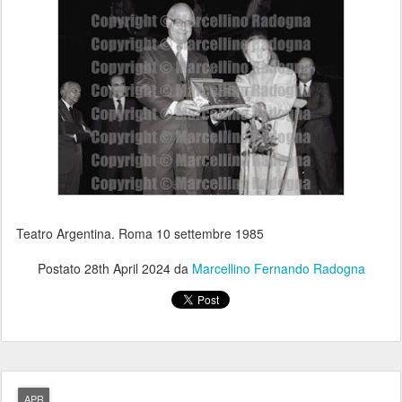
Teatro Argentina. Roma 10 settembre 1985
Postato
28th April 2024
da
Marcellino Fernando Radogna
APR