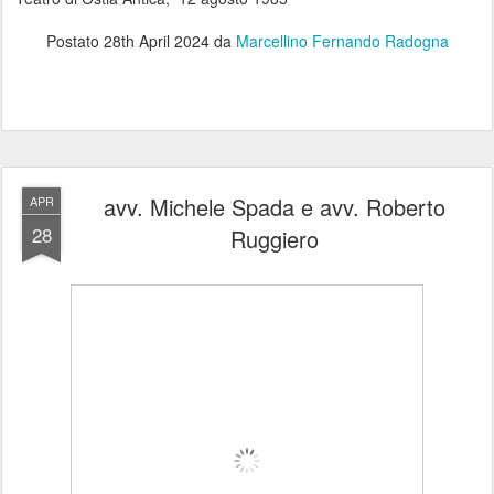
Postato
28th April 2024
da
Marcellino Fernando Radogna
avv. Michele Spada e avv. Roberto
APR
28
Ruggiero