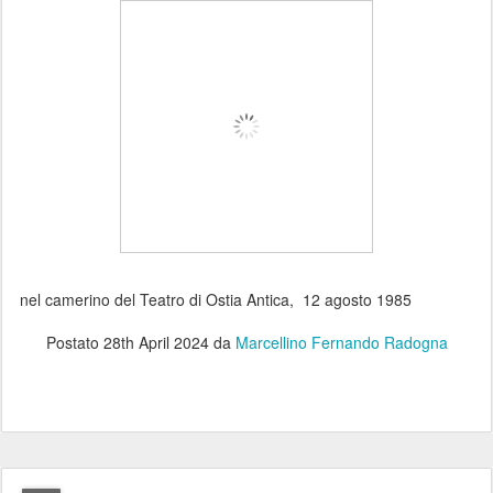
nel camerino del Teatro di Ostia Antica, 12 agosto 1985
Postato
28th April 2024
da
Marcellino Fernando Radogna