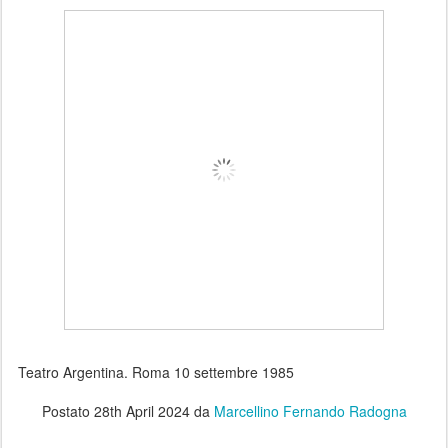
Teatro Argentina. Roma 10 settembre 1985
Postato
28th April 2024
da
Marcellino Fernando Radogna