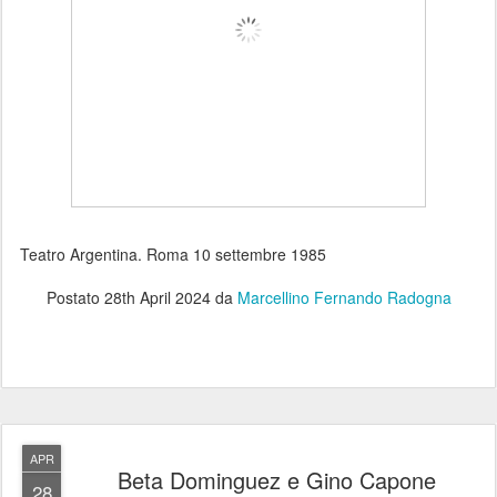
Teatro Argentina. Roma 10 settembre 1985
Postato
28th April 2024
da
Marcellino Fernando Radogna
APR
Beta Dominguez e Gino Capone
28