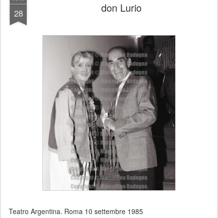
don Lurio
28
Teatro Argentina. Roma 10 settembre 1985