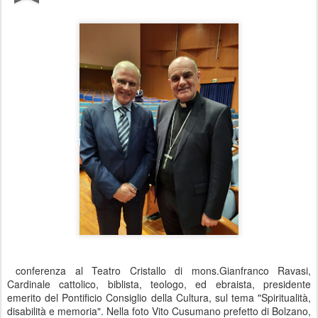
conferenza al Teatro Cristallo di mons.Gianfranco Ravasi,
Cardinale cattolico, biblista, teologo, ed ebraista, presidente
emerito del Pontificio Consiglio della Cultura, sul tema "Spiritualità,
disabilità e memoria". Nella foto Vito Cusumano prefetto di Bolzano,