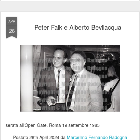
APR
Peter Falk e Alberto Bevilacqua
26
serata all'Open Gate. Roma 19 settembre 1985
Postato
26th April 2024
da
Marcellino Fernando Radogna