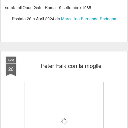
serata all'Open Gate. Roma 19 settembre 1985
Postato
26th April 2024
da
Marcellino Fernando Radogna
APR
Peter Falk con la moglie
26