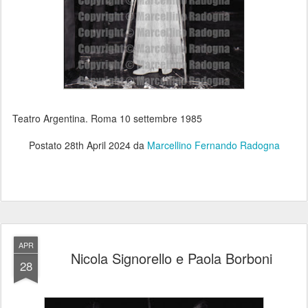
Teatro Argentina. Roma 10 settembre 1985
Postato
28th April 2024
da
Marcellino Fernando Radogna
APR
Nicola Signorello e Paola Borboni
28