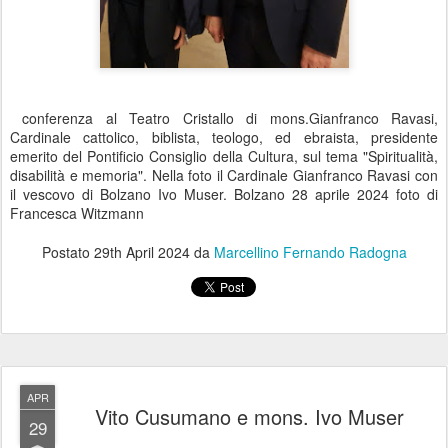
conferenza al Teatro Cristallo di mons.Gianfranco Ravasi,
Cardinale cattolico, biblista, teologo, ed ebraista, presidente
emerito del Pontificio Consiglio della Cultura, sul tema "Spiritualità,
disabilità e memoria". Nella foto il Cardinale Gianfranco Ravasi con
il vescovo di Bolzano Ivo Muser. Bolzano 28 aprile 2024 foto di
Francesca Witzmann
Postato
29th April 2024
da
Marcellino Fernando Radogna
APR
Vito Cusumano e mons. Ivo Muser
29