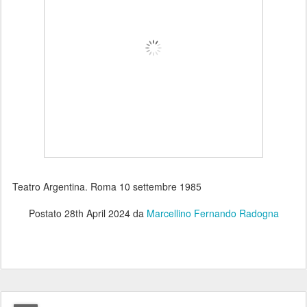
Teatro Argentina. Roma 10 settembre 1985
Postato
28th April 2024
da
Marcellino Fernando Radogna