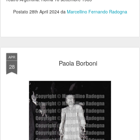
Postato
28th April 2024
da
Marcellino Fernando Radogna
APR
Paola Borboni
28