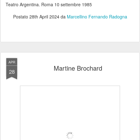
Teatro Argentina. Roma 10 settembre 1985
Postato
28th April 2024
da
Marcellino Fernando Radogna
APR
Martine Brochard
28