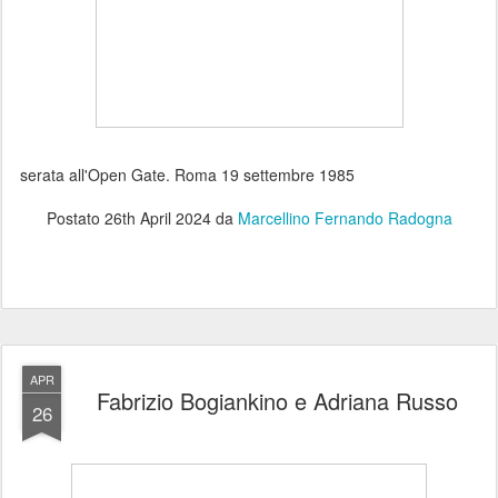
serata all'Open Gate. Roma 19 settembre 1985
Postato
26th April 2024
da
Marcellino Fernando Radogna
APR
Fabrizio Bogiankino e Adriana Russo
26