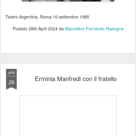
Teatro Argentina. Roma 10 settembre 1985
Postato
28th April 2024
da
Marcellino Fernando Radogna
APR
Erminia Manfredi con il fratello
28