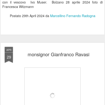
con il vescovo Ivo Muser. Bolzano 28 aprile 2024 foto di
Francesca Witzmann
Postato
29th April 2024
da
Marcellino Fernando Radogna
APR
monsignor Gianfranco Ravasi
29