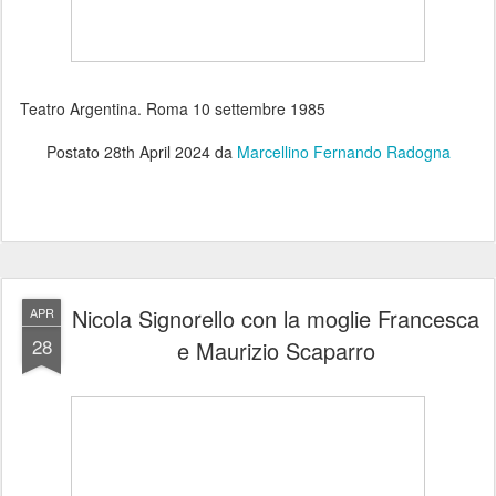
Teatro Argentina. Roma 10 settembre 1985
Postato
28th April 2024
da
Marcellino Fernando Radogna
Nicola Signorello con la moglie Francesca
APR
28
e Maurizio Scaparro