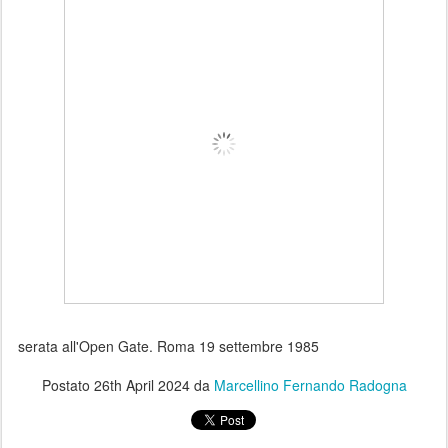
serata all'Open Gate. Roma 19 settembre 1985
Postato
26th April 2024
da
Marcellino Fernando Radogna