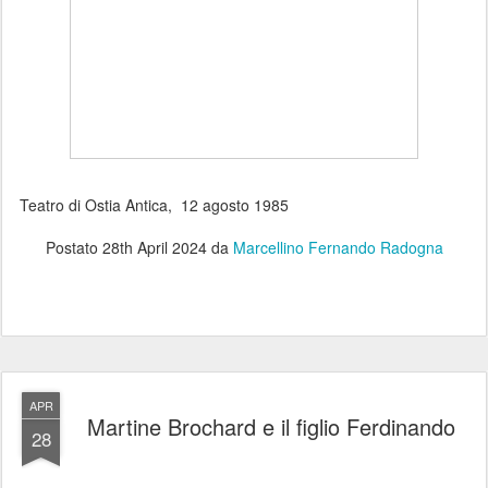
Teatro di Ostia Antica, 12 agosto 1985
Postato
28th April 2024
da
Marcellino Fernando Radogna
APR
Martine Brochard e il figlio Ferdinando
28