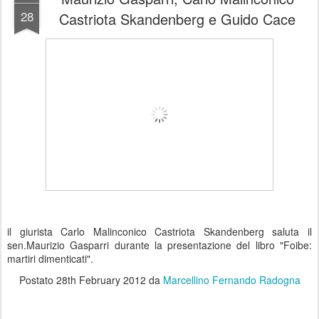
28
Castriota Skandenberg e Guido Cace
il giurista Carlo Malinconico Castriota Skandenberg saluta il
sen.Maurizio Gasparri durante la presentazione del libro "Foibe:
martiri dimenticati".
Postato
28th February 2012
da
Marcellino Fernando Radogna