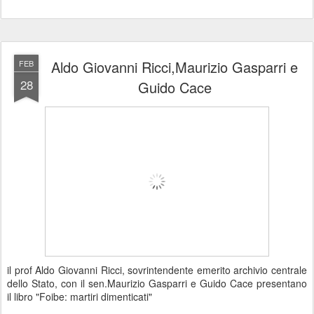
Aldo Giovanni Ricci,Maurizio Gasparri e
FEB
28
Guido Cace
il prof Aldo Giovanni Ricci, sovrintendente emerito archivio centrale
dello Stato, con il sen.Maurizio Gasparri e Guido Cace presentano
il libro "Foibe: martiri dimenticati"