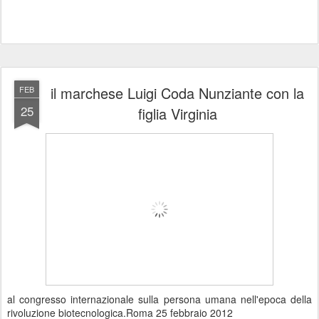
il marchese Luigi Coda Nunziante con la
FEB
25
figlia Virginia
al congresso internazionale sulla persona umana nell'epoca della
rivoluzione biotecnologica.Roma 25 febbraio 2012