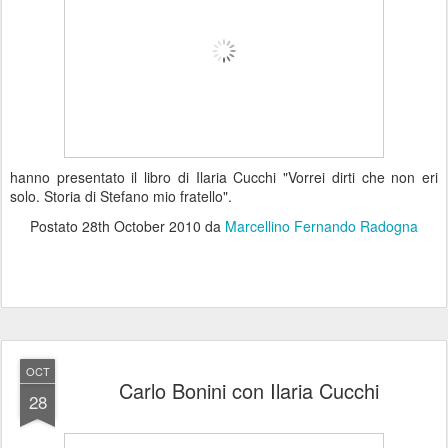
hanno presentato il libro di Ilaria Cucchi "Vorrei dirti che non eri
solo. Storia di Stefano mio fratello".
Postato
28th October 2010
da
Marcellino Fernando Radogna
OCT
Carlo Bonini con Ilaria Cucchi
28