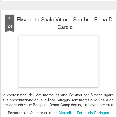
Elisabetta Scala,Vittorio Sgarbi e Elena Di
OCT
24
Carolo
le coordinatrici del Movimento Italiano Genitori con Vittorio sgarbi
alla presentazione del suo libro "Viaggio sentimentale nell'Italia dei
desideri" edizione Bompiani,Roma,Campidoglio, 10 novembre 2010
Postato
24th October 2010
da
Marcellino Fernando Radogna