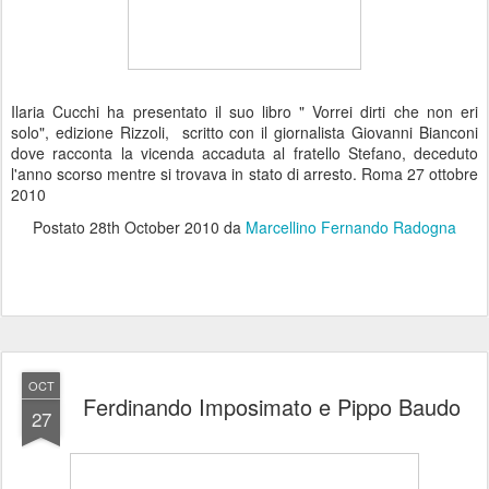
Ilaria Cucchi ha presentato il suo libro " Vorrei dirti che non eri
solo", edizione Rizzoli, scritto con il giornalista Giovanni Bianconi
dove racconta la vicenda accaduta al fratello Stefano, deceduto
l'anno scorso mentre si trovava in stato di arresto. Roma 27 ottobre
2010
Postato
28th October 2010
da
Marcellino Fernando Radogna
OCT
Ferdinando Imposimato e Pippo Baudo
27