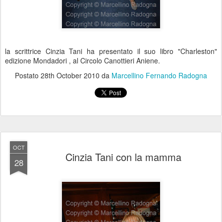
la scrittrice Cinzia Tani ha presentato il suo libro "Charleston"
edizione Mondadori , al Circolo Canottieri Aniene.
Postato
28th October 2010
da
Marcellino Fernando Radogna
OCT
Cinzia Tani con la mamma
28