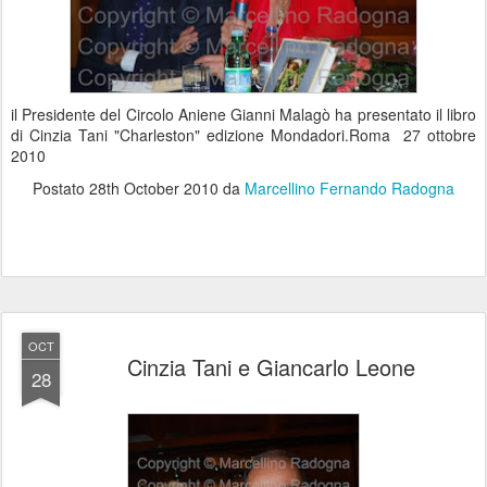
il Presidente del Circolo Aniene Gianni Malagò ha presentato il libro
di Cinzia Tani "Charleston" edizione Mondadori.Roma 27 ottobre
2010
Postato
28th October 2010
da
Marcellino Fernando Radogna
OCT
Cinzia Tani e Giancarlo Leone
28