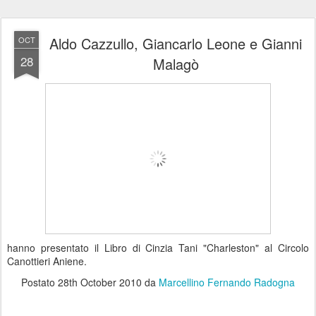
Aldo Cazzullo, Giancarlo Leone e Gianni
OCT
28
Malagò
hanno presentato il Libro di Cinzia Tani "Charleston" al Circolo
Canottieri Aniene.
Postato
28th October 2010
da
Marcellino Fernando Radogna