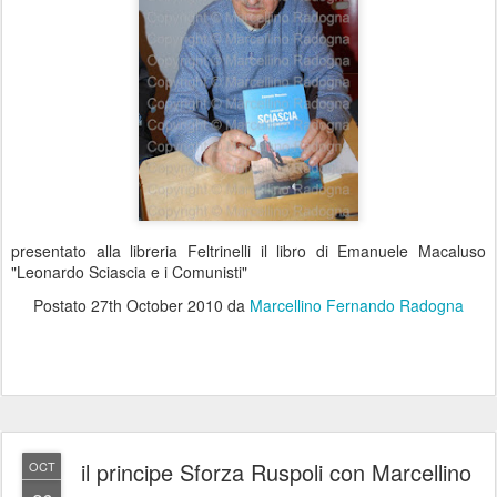
presentato alla libreria Feltrinelli il libro di Emanuele Macaluso
"Leonardo Sciascia e i Comunisti"
Postato
27th October 2010
da
Marcellino Fernando Radogna
il principe Sforza Ruspoli con Marcellino
OCT