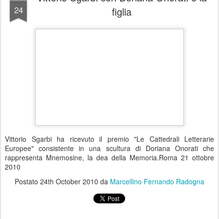
24
figlia
Vittorio Sgarbi ha ricevuto il premio "Le Cattedrali Letterarie
Europee" consistente in una scultura di Doriana Onorati che
rappresenta Mnemosine, la dea della Memoria.Roma 21 ottobre
2010
Postato
24th October 2010
da
Marcellino Fernando Radogna