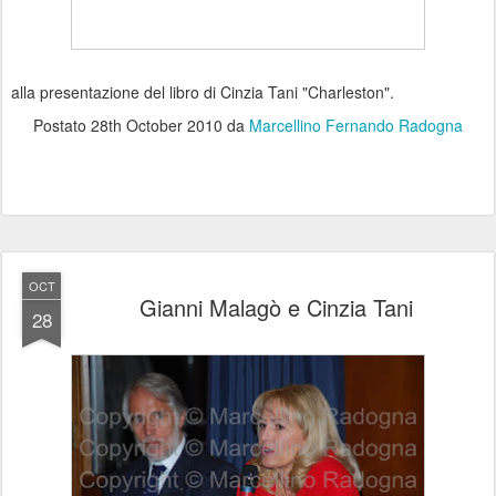
alla presentazione del libro di Cinzia Tani "Charleston".
Postato
28th October 2010
da
Marcellino Fernando Radogna
OCT
Gianni Malagò e Cinzia Tani
28