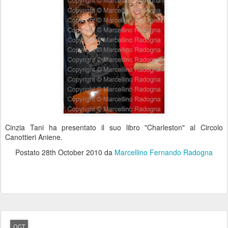
Cinzia Tani ha presentato il suo libro "Charleston" al Circolo
Canottieri Aniene.
Postato
28th October 2010
da
Marcellino Fernando Radogna
OCT