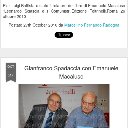
Pier Luigi Battista è stato il relatore del libro di Emanuele Macaluso
"Leonardo Sciascia e i Comunisti".Edizione Feltrinelli.Roma 26
ottobre 2010
Postato
27th October 2010
da
Marcellino Fernando Radogna
Gianfranco Spadaccia con Emanuele
OCT
27
Macaluso