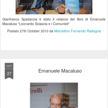
Gianfranco Spadaccia è stato il relatore del libro di Emanuele
Macaluso "Leonardo Sciascia e i Comunisti"
Postato
27th October 2010
da
Marcellino Fernando Radogna
OCT
Emanuele Macaluso
27