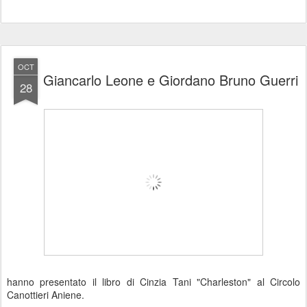
OCT
Giancarlo Leone e Giordano Bruno Guerri
28
hanno presentato il libro di Cinzia Tani "Charleston" al Circolo
Canottieri Aniene.