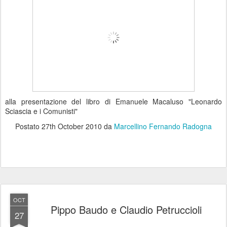
alla presentazione del libro di Emanuele Macaluso "Leonardo
Sciascia e i Comunisti"
Postato
27th October 2010
da
Marcellino Fernando Radogna
OCT
Pippo Baudo e Claudio Petruccioli
27