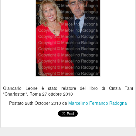
Giancarlo Leone è stato relatore del libro di Cinzia Tani
"Charleston". Roma 27 ottobre 2010
Postato
28th October 2010
da
Marcellino Fernando Radogna