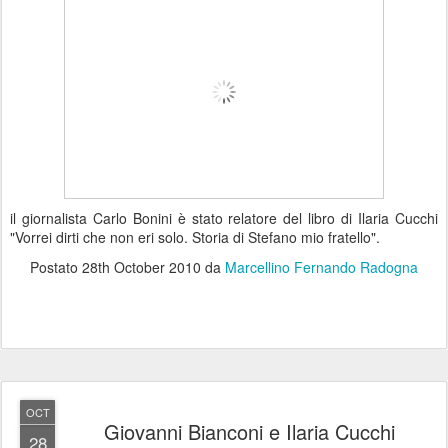
il giornalista Carlo Bonini è stato relatore del libro di Ilaria Cucchi
"Vorrei dirti che non eri solo. Storia di Stefano mio fratello".
Postato
28th October 2010
da
Marcellino Fernando Radogna
OCT
Giovanni Bianconi e Ilaria Cucchi
28