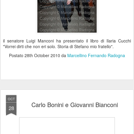
il senatore Luigi Manconi ha presentato il libro di Ilaria Cucchi
"Vorrei dirti che non eri solo. Storia di Stefano mio fratello".
Postato
28th October 2010
da
Marcellino Fernando Radogna
OCT
Carlo Bonini e Giovanni Bianconi
28