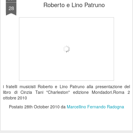
Roberto e Lino Patruno
28
i fratelli musicisti Roberto e Lino Patruno alla presentazione del
libro di Cinzia Tani "Charleston" edizione Mondadori.Roma 2
ottobre 2010
Postato
28th October 2010
da
Marcellino Fernando Radogna