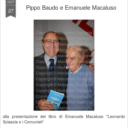
OCT
Pippo Baudo e Emanuele Macaluso
27
alla presentazione del libro di Emanuele Macaluso "Leonardo
Sciascia e i Comunisti"