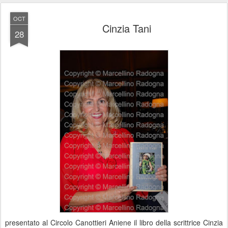
OCT
Cinzia Tani
28
presentato al Circolo Canottieri Aniene il libro della scrittrice Cinzia