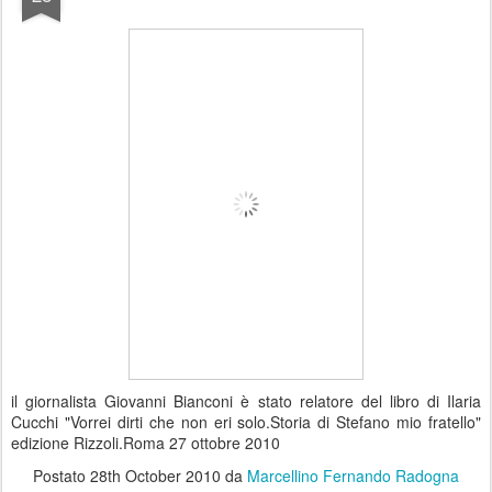
il giornalista Giovanni Bianconi è stato relatore del libro di Ilaria
Cucchi "Vorrei dirti che non eri solo.Storia di Stefano mio fratello"
edizione Rizzoli.Roma 27 ottobre 2010
Postato
28th October 2010
da
Marcellino Fernando Radogna