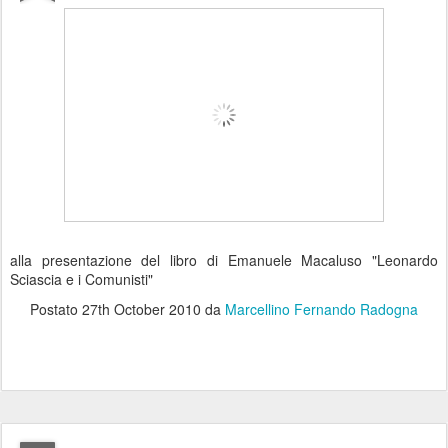
alla presentazione del libro di Emanuele Macaluso "Leonardo
Sciascia e i Comunisti"
Postato
27th October 2010
da
Marcellino Fernando Radogna