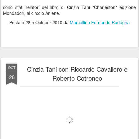
sono stati relatori del libro di Cinzia Tani "Charleston" edizione
Mondadori, al circolo Aniene.
Postato
28th October 2010
da
Marcellino Fernando Radogna
Cinzia Tani con Riccardo Cavallero e
OCT
28
Roberto Cotroneo