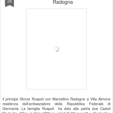
26
Radogna
il principe Sforza Ruspoli con Marcellino Radogna a Villa Almone
residenza dell'ambasciatore della Repubblica Federale di
Germania. La famiglia Ruspoli ha dato alla patria due Caduti