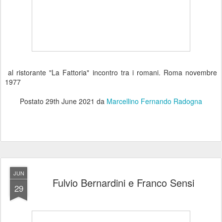
al ristorante "La Fattoria" incontro tra i romani. Roma novembre
1977
Postato
29th June 2021
da
Marcellino Fernando Radogna
JUN
Fulvio Bernardini e Franco Sensi
29