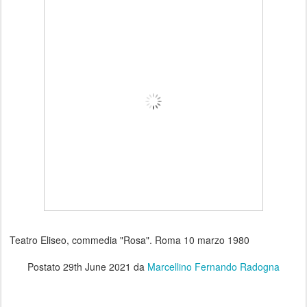
Teatro Eliseo, commedia "Rosa". Roma 10 marzo 1980
Postato
29th June 2021
da
Marcellino Fernando Radogna