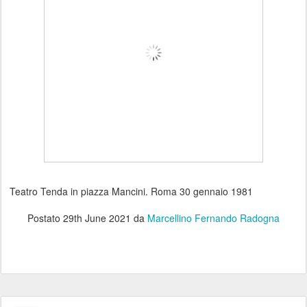
Teatro Tenda in piazza Mancini. Roma 30 gennaio 1981
Postato
29th June 2021
da
Marcellino Fernando Radogna