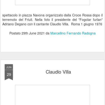
spettacolo in piazza Navona organizzato dalla Croce Rossa dopo il
terremoto del Friuli. Nella foto il presidente del "Fogolar furlan"
Adriano Degano con il cantante Claudio Villa. Roma 1 giugno 1976
Postato
29th June 2021
da
Marcellino Fernando Radogna
JUN
Claudio Villa
29