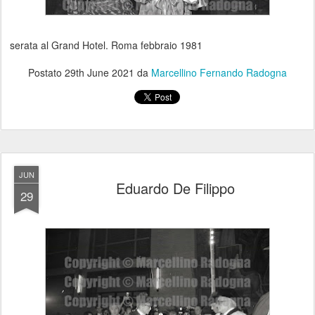
serata al Grand Hotel. Roma febbraio 1981
Postato
29th June 2021
da
Marcellino Fernando Radogna
JUN
Eduardo De Filippo
29