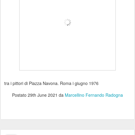
tra i pittori di Piazza Navona. Roma i giugno 1976
Postato
29th June 2021
da
Marcellino Fernando Radogna