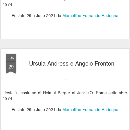
1974
Postato
29th June 2021
da
Marcellino Fernando Radogna
JUN
Ursula Andress e Angelo Frontoni
29
festa in costume di Helmut Berger al Jackie'O. Roma settembre
1974
Postato
29th June 2021
da
Marcellino Fernando Radogna