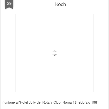
29
Koch
riunione all'Hotel Jolly del Rotary Club. Roma 18 febbraio 1981