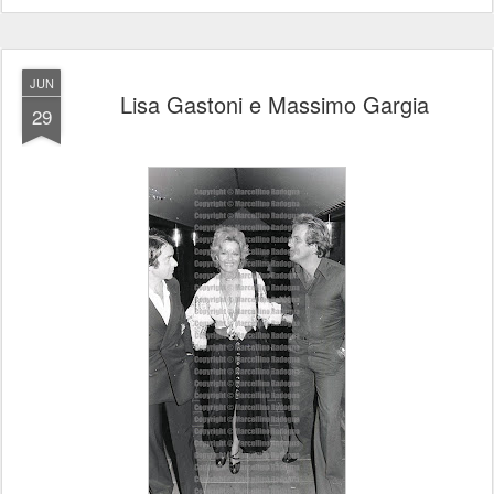
JUN
Lisa Gastoni e Massimo Gargia
29