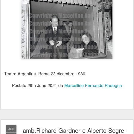
Teatro Argentina. Roma 23 dicembre 1980
Postato
29th June 2021
da
Marcellino Fernando Radogna
amb.Richard Gardner e Alberto Segre-
JUN