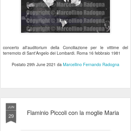
concerto all'auditorium della Conciliazione per le vittime del
terremoto di Sant'Angelo dei Lombardi. Roma 16 febbraio 1981
Postato
29th June 2021
da
Marcellino Fernando Radogna
JUN
Flaminio Piccoli con la moglie Maria
29