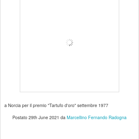
a Norcia per il premio "Tartufo d'oro" settembre 1977
Postato
29th June 2021
da
Marcellino Fernando Radogna