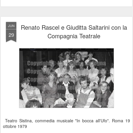
Renato Rascel e Giuditta Saltarini con la
JUN
29
Compagnia Teatrale
Teatro Sistina, commedia musicale "In bocca all'Ufo". Roma 19
ottobre 1979