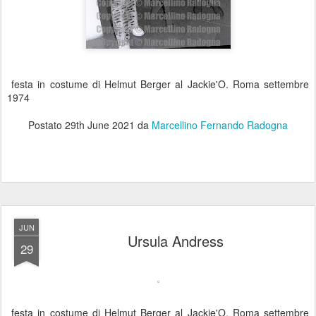
festa in costume di Helmut Berger al Jackie'O. Roma settembre
1974
Postato
29th June 2021
da
Marcellino Fernando Radogna
JUN
Ursula Andress
29
festa in costume di Helmut Berger al Jackie'O. Roma settembre