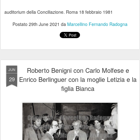
auditorium della Conciliazione. Roma 18 febbraio 1981
Postato
29th June 2021
da
Marcellino Fernando Radogna
Roberto Benigni con Carlo Molfese e
JUN
Enrico Berlinguer con la moglie Letizia e la
29
figlia Bianca