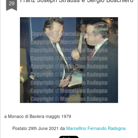
29
a Monaco di Baviera maggio 1979
Postato
29th June 2021
da
Marcellino Fernando Radogna