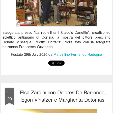
inaugurata presso "La ruotellina è Claudio Zanettin", creativo ed
eclettico antiquario di Cortina, la mostra del pittore bresciano
Renato Missaglia "Petite Portaits". Nella foto con la fotografa
bolzanina Francesca Witzmann
Postato
29th July 2020
da
Marcellino Fernando Radogna
Elsa Zardini con Dolores De Barrondo,
JUL
29
Egon Vinatzer e Margherita Detomas