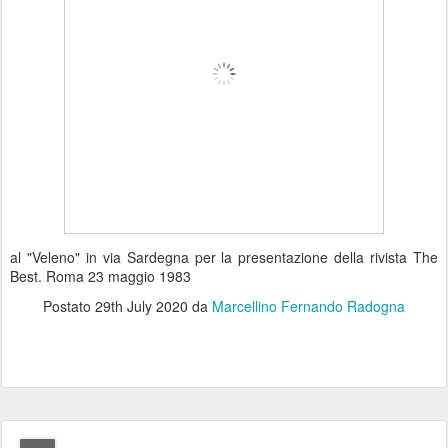
al "Veleno" in via Sardegna per la presentazione della rivista The
Best. Roma 23 maggio 1983
Postato
29th July 2020
da
Marcellino Fernando Radogna