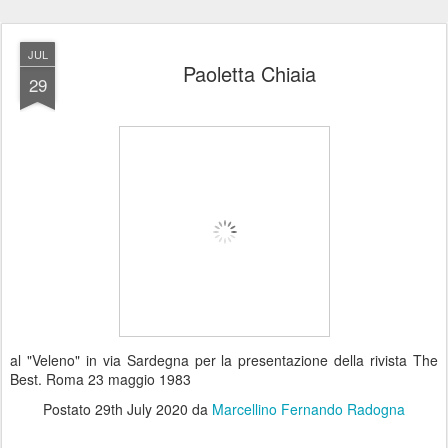
JUL
Paoletta Chiaia
29
al "Veleno" in via Sardegna per la presentazione della rivista The
Best. Roma 23 maggio 1983
Postato
29th July 2020
da
Marcellino Fernando Radogna