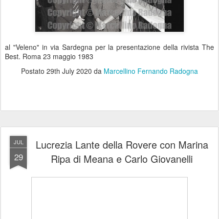
al "Veleno" in via Sardegna per la presentazione della rivista The
Best. Roma 23 maggio 1983
Postato
29th July 2020
da
Marcellino Fernando Radogna
Lucrezia Lante della Rovere con Marina
JUL
29
Ripa di Meana e Carlo Giovanelli