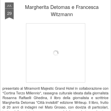
Margherita Detomas e Francesca
JUL
29
Witzmann
presentato al Miramonti Majestic Grand Hotel in collaborazione con
"Cortina Terzo Millennio", rassegna culturale ideata dalla giornalista
Rosanna Raffaelli Ghedina, il libro della giornalista e scrittrice
Margherita Detomas "Città invisibili" edizione Writeup. Il libro, frutto
di 20 anni di indagini nel Mato Grosso, con dovizia di particolari,