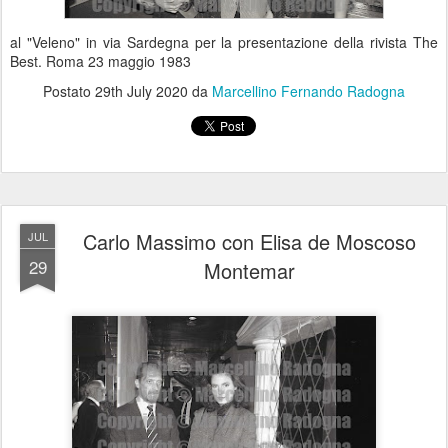
al "Veleno" in via Sardegna per la presentazione della rivista The
Best. Roma 23 maggio 1983
Postato
29th July 2020
da
Marcellino Fernando Radogna
Carlo Massimo con Elisa de Moscoso
JUL
29
Montemar