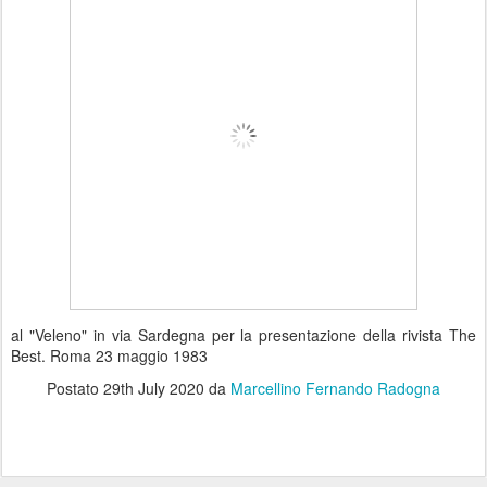
al "Veleno" in via Sardegna per la presentazione della rivista The
Best. Roma 23 maggio 1983
Postato
29th July 2020
da
Marcellino Fernando Radogna