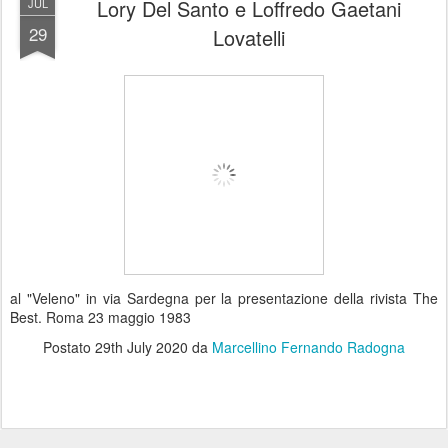
Lory Del Santo e Loffredo Gaetani
JUL
29
Lovatelli
al "Veleno" in via Sardegna per la presentazione della rivista The
Best. Roma 23 maggio 1983
Postato
29th July 2020
da
Marcellino Fernando Radogna