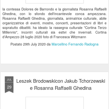
la contessa Dolores de Barrondo e la giornalista Rosanna Raffaelli
Ghedina, con lo sfondo dell'incantevole conca ampezzana.
Rosanna Raffaelli Ghedina, giornalista, animatrice culturale, abile
organizzatrice di eventi, mostre, concerti, presentazioni di libri e
sopratutto dibattiti. ha ideato la rassegna culturale "Cortina Terzo
Millennio", incontri culturali sia estivi che invernali. Cortina
d'Ampezzo 28 luglio 2020 foto di Francesca Witzmann
Postato
29th July 2020
da
Marcellino Fernando Radogna
Leszek Brodowskicon Jakub Tchorzewski
JUL
29
e Rosanna Raffaelli Ghedina