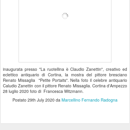
inaugurata presso "La ruotellina è Claudio Zanettin", creativo ed
eclettico antiquario di Cortina, la mostra del pittore bresciano
Renato Missaglia "Petite Portaits". Nella foto il celebre antiquario
Caludio Zanettin con il pittore Renato Missaglia. Cortina d'Ampezzo
28 luglio 2020 foto di Francesca Witzmann.
Postato
29th July 2020
da
Marcellino Fernando Radogna