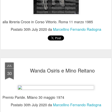
alla libreria Croce in Corso Vittorio. Roma 11 marzo 1985
Postato
30th July 2020
da
Marcellino Fernando Radogna
JUL
Wanda Osiris e Mino Reitano
30
Premio Paride. Milano 30 maggio 1974
Postato
30th July 2020
da
Marcellino Fernando Radogna