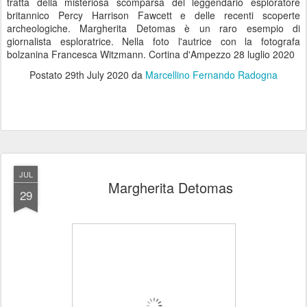
tratta della misteriosa scomparsa del leggendario esploratore
britannico Percy Harrison Fawcett e delle recenti scoperte
archeologiche. Margherita Detomas è un raro esempio di
giornalista esploratrice. Nella foto l'autrice con la fotografa
bolzanina Francesca Witzmann. Cortina d'Ampezzo 28 luglio 2020
Postato
29th July 2020
da
Marcellino Fernando Radogna
JUL
Margherita Detomas
29