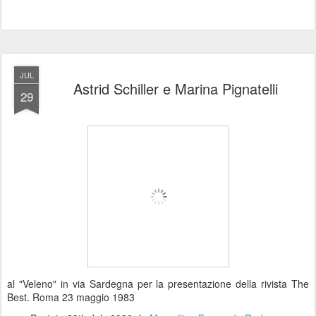
JUL
Astrid Schiller e Marina Pignatelli
29
al "Veleno" in via Sardegna per la presentazione della rivista The
Best. Roma 23 maggio 1983