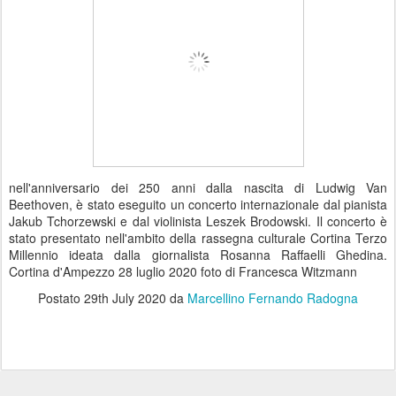
nell'anniversario dei 250 anni dalla nascita di Ludwig Van
Beethoven, è stato eseguito un concerto internazionale dal pianista
Jakub Tchorzewski e dal violinista Leszek Brodowski. Il concerto è
stato presentato nell'ambito della rassegna culturale Cortina Terzo
Millennio ideata dalla giornalista Rosanna Raffaelli Ghedina.
Cortina d'Ampezzo 28 luglio 2020 foto di Francesca Witzmann
Postato
29th July 2020
da
Marcellino Fernando Radogna