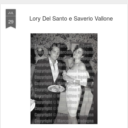
JUL
Lory Del Santo e Saverio Vallone
29