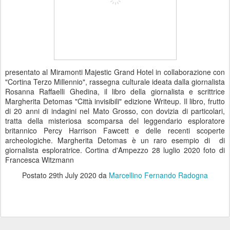
presentato al Miramonti Majestic Grand Hotel in collaborazione con
"Cortina Terzo Millennio", rassegna culturale ideata dalla giornalista
Rosanna Raffaelli Ghedina, il libro della giornalista e scrittrice
Margherita Detomas "Città invisibili" edizione Writeup. Il libro, frutto
di 20 anni di indagini nel Mato Grosso, con dovizia di particolari,
tratta della misteriosa scomparsa del leggendario esploratore
britannico Percy Harrison Fawcett e delle recenti scoperte
archeologiche. Margherita Detomas è un raro esempio di di
giornalista esploratrice. Cortina d'Ampezzo 28 luglio 2020 foto di
Francesca Witzmann
Postato
29th July 2020
da
Marcellino Fernando Radogna