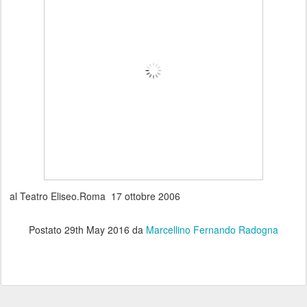
al Teatro Eliseo.Roma 17 ottobre 2006
Postato
29th May 2016
da
Marcellino Fernando Radogna