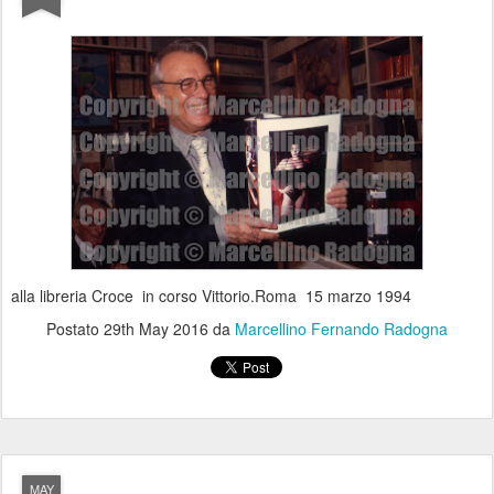
alla libreria Croce in corso Vittorio.Roma 15 marzo 1994
Postato
29th May 2016
da
Marcellino Fernando Radogna
MAY