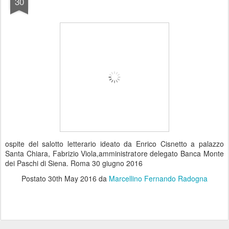
30
ospite del salotto letterario ideato da Enrico Cisnetto a palazzo
Santa Chiara, Fabrizio Viola,amministratore delegato Banca Monte
dei Paschi di Siena. Roma 30 giugno 2016
Postato
30th May 2016
da
Marcellino Fernando Radogna