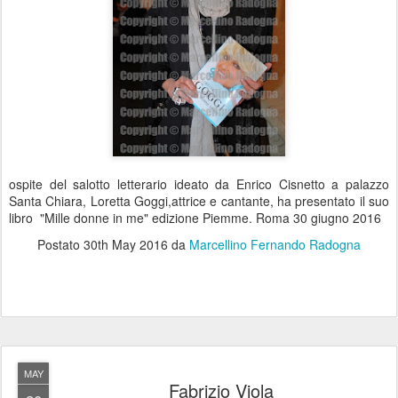
ospite del salotto letterario ideato da Enrico Cisnetto a palazzo
Santa Chiara, Loretta Goggi,attrice e cantante, ha presentato il suo
libro "Mille donne in me" edizione Piemme. Roma 30 giugno 2016
Postato
30th May 2016
da
Marcellino Fernando Radogna
MAY
Fabrizio Viola