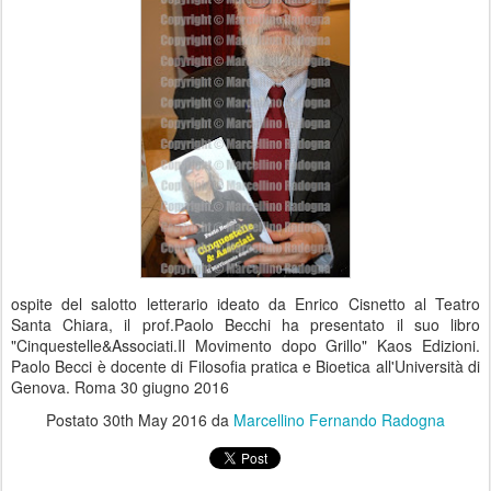
ospite del salotto letterario ideato da Enrico Cisnetto al Teatro
Santa Chiara, il prof.Paolo Becchi ha presentato il suo libro
"Cinquestelle&Associati.Il Movimento dopo Grillo" Kaos Edizioni.
Paolo Becci è docente di Filosofia pratica e Bioetica all'Università di
Genova. Roma 30 giugno 2016
Postato
30th May 2016
da
Marcellino Fernando Radogna