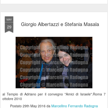
MAY
Giorgio Albertazzi e Stefania Masala
29
al Tempio di Adriano per il convegno "Amici di Israele".Roma 7
ottobre 2010
Postato
29th May 2016
da
Marcellino Fernando Radogna