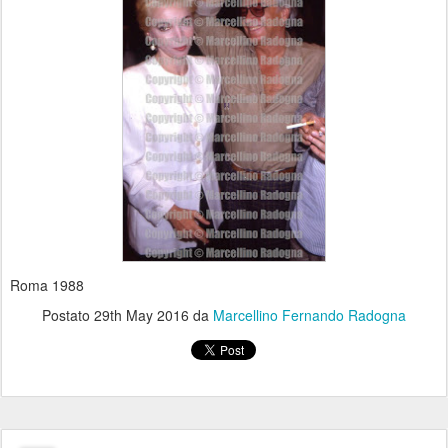
Roma 1988
Postato
29th May 2016
da
Marcellino Fernando Radogna