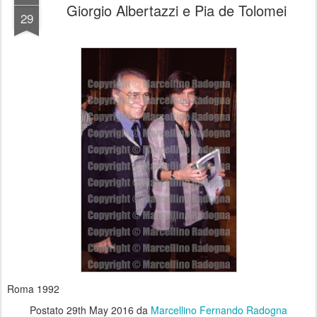
Giorgio Albertazzi e Pia de Tolomei
29
Roma 1992
Postato
29th May 2016
da
Marcellino Fernando Radogna