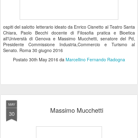
ospiti del salotto letterario ideato da Enrico Cisnetto al Teatro Santa
Chiara, Paolo Becchi docente di Filosofia pratica e Bioetica
all'Universtà di Genova e Massimo Mucchetti, senatore del Pd,
Presidente Commissione Industria,Commercio e Turismo al
Senato. Roma 30 giugno 2016
Postato
30th May 2016
da
Marcellino Fernando Radogna
MAY
Massimo Mucchetti
30