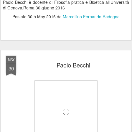
Paolo Becchi è docente di Filosofia pratica e Bioetica all'Università
di Genova.Roma 30 giugno 2016
Postato
30th May 2016
da
Marcellino Fernando Radogna
MAY
Paolo Becchi
30