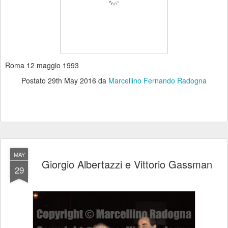
Roma 12 maggio 1993
Postato
29th May 2016
da
Marcellino Fernando Radogna
MAY
Giorgio Albertazzi e Vittorio Gassman
29