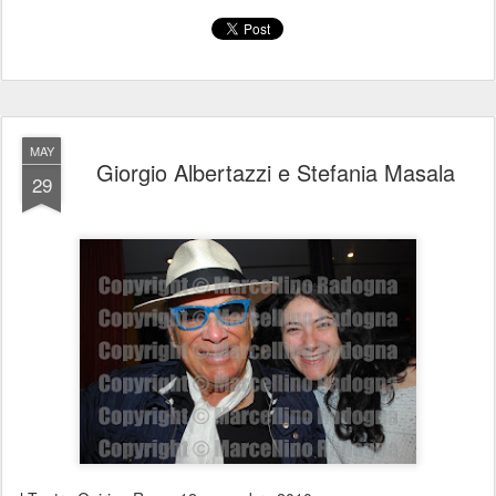
MAY
Giorgio Albertazzi e Stefania Masala
29