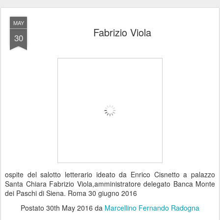
MAY
Fabrizio Viola
30
ospite del salotto letterario ideato da Enrico Cisnetto a palazzo
Santa Chiara Fabrizio Viola,amministratore delegato Banca Monte
dei Paschi di Siena. Roma 30 giugno 2016
Postato
30th May 2016
da
Marcellino Fernando Radogna