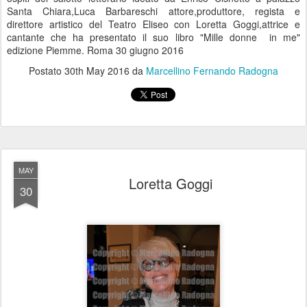
Santa Chiara,Luca Barbareschi attore,produttore, regista e
direttore artistico del Teatro Eliseo con Loretta Goggi,attrice e
cantante che ha presentato il suo libro "Mille donne in me"
edizione Piemme. Roma 30 giugno 2016
Postato
30th May 2016
da
Marcellino Fernando Radogna
MAY
Loretta Goggi
30