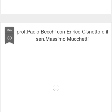
prof.Paolo Becchi con Enrico Cisnetto e il
MAY
30
sen.Massimo Mucchetti