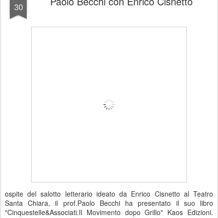
Paolo Becchi con Enrico Cisnetto
30
ospite del salotto letterario ideato da Enrico Cisnetto al Teatro
Santa Chiara, il prof.Paolo Becchi ha presentato il suo libro
"Cinquestelle&Associati.Il Movimento dopo Grillo" Kaos Edizioni.