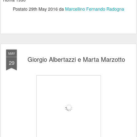
Postato
29th May 2016
da
Marcellino Fernando Radogna
MAY
Giorgio Albertazzi e Marta Marzotto
29