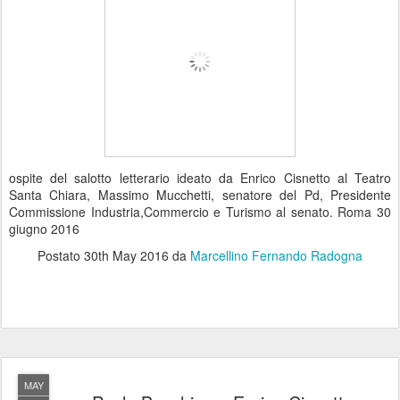
ospite del salotto letterario ideato da Enrico Cisnetto al Teatro
Santa Chiara, Massimo Mucchetti, senatore del Pd, Presidente
Commissione Industria,Commercio e Turismo al senato. Roma 30
giugno 2016
Postato
30th May 2016
da
Marcellino Fernando Radogna
MAY