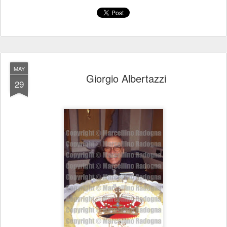
MAY
Giorgio Albertazzi
29