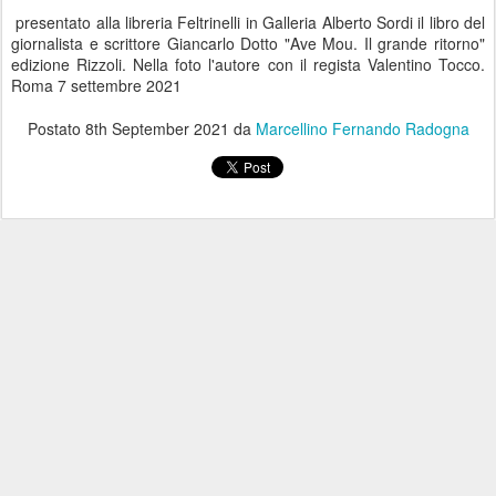
presentato alla libreria Feltrinelli in Galleria Alberto Sordi il libro del
giornalista e scrittore Giancarlo Dotto "Ave Mou. Il grande ritorno"
edizione Rizzoli. Nella foto l'autore con il regista Valentino Tocco.
Roma 7 settembre 2021
Postato
8th September 2021
da
Marcellino Fernando Radogna