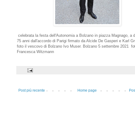
celebrata la festa dell'Autonomia a Bolzano in piazza Magnago, a d
75 anni dall'accordo di Parigi firmato da Alcide De Gasperi e Karl Gr
foto il vescovo di Bolzano Ivo Muser. Bolzano 5 settembre 2021 fot
Francesca Witzmann
Post più recente
Home page
Pos