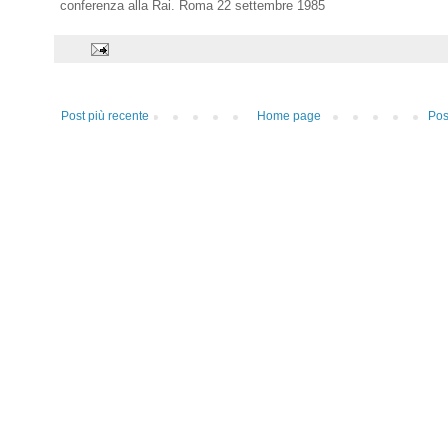
conferenza alla Rai. Roma 22 settembre 1985
Post più recente
Home page
Pos