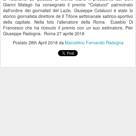
Gianni Malagò ha consegnato il premio "Colalucci" patrocinato
dall'ordine dei giornalisti del Lazio. Giuseppe Colalucci è stato lo
storico giornalista direttore de Il Tifone settimanale satirico-sportivo
della capitale. Nella foto l'allenatore della Roma Eusebio Di
Francesco che ha ricevuto il premio con un suo estimatore, Pier
Giuseppe Radogna. Roma 27 aprile 2018
Postato
28th April 2018
da
Marcellino Fernando Radogna