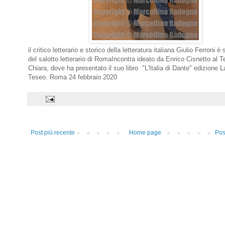
il critico letterario e storico della letteratura italiana Giulio Ferroni è
del salotto letterario di RomaIncontra ideato da Enrico Cisnetto al 
Chiara, dove ha presentato il suo libro "L'Italia di Dante" edizione L
Teseo. Roma 24 febbraio 2020
Post più recente
Home page
Pos