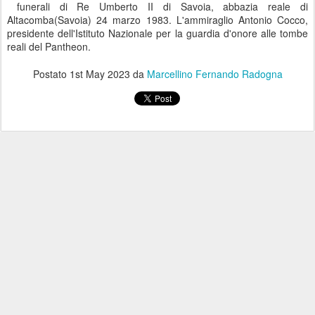
funerali di Re Umberto II di Savoia, abbazia reale di
Altacomba(Savoia) 24 marzo 1983. L'ammiraglio Antonio Cocco,
presidente dell'Istituto Nazionale per la guardia d'onore alle tombe
reali del Pantheon.
Postato
1st May 2023
da
Marcellino Fernando Radogna