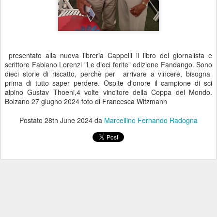
presentato alla nuova libreria Cappelli il libro del giornalista e
scrittore Fabiano Lorenzi "Le dieci ferite" edizione Fandango. Sono
dieci storie di riscatto, perchè per arrivare a vincere, bisogna
prima di tutto saper perdere. Ospite d'onore il campione di sci
alpino Gustav Thoeni,4 volte vincitore della Coppa del Mondo.
Bolzano 27 giugno 2024 foto di Francesca Witzmann
Postato
28th June 2024
da
Marcellino Fernando Radogna