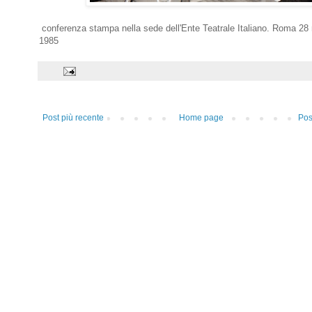
conferenza stampa nella sede dell'Ente Teatrale Italiano. Roma 2
1985
Post più recente
Home page
Pos