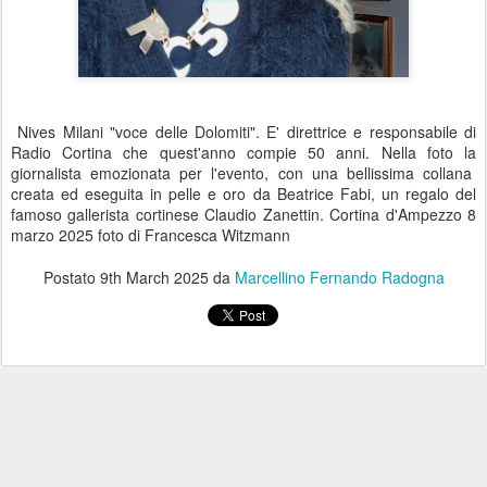
Nives Milani "voce delle Dolomiti". E' direttrice e responsabile di
Radio Cortina che quest'anno compie 50 anni. Nella foto la
giornalista emozionata per l'evento, con una bellissima collana
creata ed eseguita in pelle e oro da Beatrice Fabi, un regalo del
famoso gallerista cortinese Claudio Zanettin. Cortina d'Ampezzo 8
marzo 2025 foto di Francesca Witzmann
Postato
9th March 2025
da
Marcellino Fernando Radogna