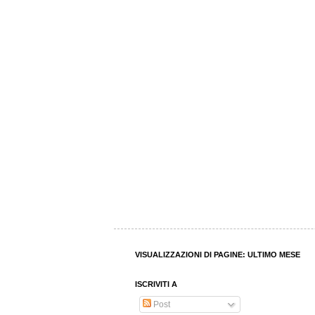
VISUALIZZAZIONI DI PAGINE: ULTIMO MESE
ISCRIVITI A
Post