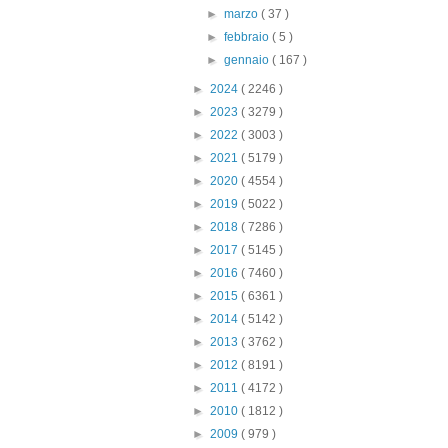
►
marzo
( 37 )
►
febbraio
( 5 )
►
gennaio
( 167 )
►
2024
( 2246 )
►
2023
( 3279 )
►
2022
( 3003 )
►
2021
( 5179 )
►
2020
( 4554 )
►
2019
( 5022 )
►
2018
( 7286 )
►
2017
( 5145 )
►
2016
( 7460 )
►
2015
( 6361 )
►
2014
( 5142 )
►
2013
( 3762 )
►
2012
( 8191 )
►
2011
( 4172 )
►
2010
( 1812 )
►
2009
( 979 )