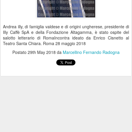
Andrea illy, di famiglia valdese e di origini ungherese, presidente di
Illy Caffè SpA e della Fondazione Altagamma, è stato ospite del
salotto letterario di RomaIncontra ideato da Enrico Cisnetto al
Teatro Santa Chiara. Roma 28 maggio 2018
Postato
29th May 2018
da
Marcellino Fernando Radogna