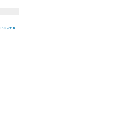
t più vecchio