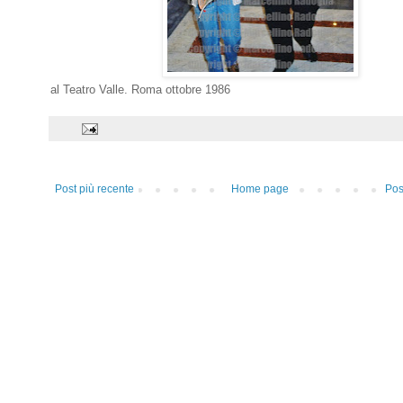
al Teatro Valle. Roma ottobre 1986
Post più recente
Home page
Pos