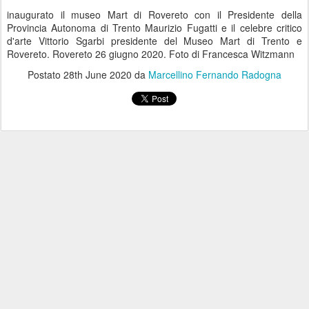
inaugurato il museo Mart di Rovereto con il Presidente della
Provincia Autonoma di Trento Maurizio Fugatti e il celebre critico
d'arte Vittorio Sgarbi presidente del Museo Mart di Trento e
Rovereto. Rovereto 26 giugno 2020. Foto di Francesca Witzmann
Postato
28th June 2020
da
Marcellino Fernando Radogna