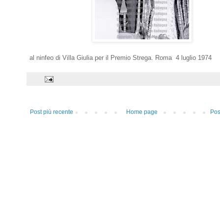
al ninfeo di Villa Giulia per il Premio Strega. Roma 4 luglio 1974
Post più recente
Home page
Pos