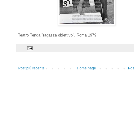
Teatro Tenda "ragazza obiettivo". Roma 1979
Post più recente
Home page
Pos