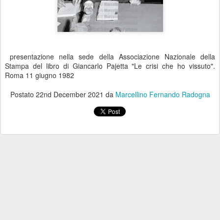
presentazione nella sede della Associazione Nazionale della
Stampa del libro di Giancarlo Pajetta "Le crisi che ho vissuto".
Roma 11 giugno 1982
Postato
22nd December 2021
da
Marcellino Fernando Radogna