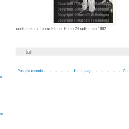
conferenza al Teatro Eliseo. Roma 24 settembre 1982
Post più recente
Home page
Pos
la
ana