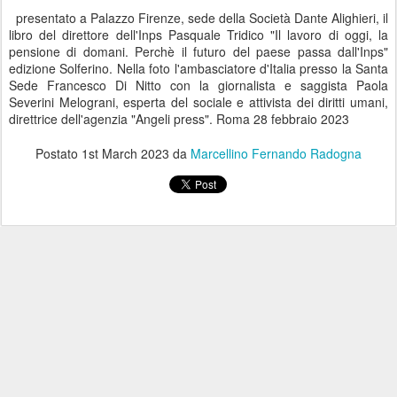
presentato a Palazzo Firenze, sede della Società Dante Alighieri, il
libro del direttore dell'Inps Pasquale Tridico "Il lavoro di oggi, la
pensione di domani. Perchè il futuro del paese passa dall'Inps"
edizione Solferino. Nella foto l'ambasciatore d'Italia presso la Santa
Sede Francesco Di Nitto con la giornalista e saggista Paola
Severini Melograni, esperta del sociale e attivista dei diritti umani,
direttrice dell'agenzia "Angeli press". Roma 28 febbraio 2023
Postato
1st March 2023
da
Marcellino Fernando Radogna