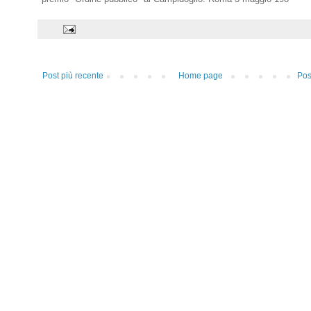
Post più recente
Home page
Pos