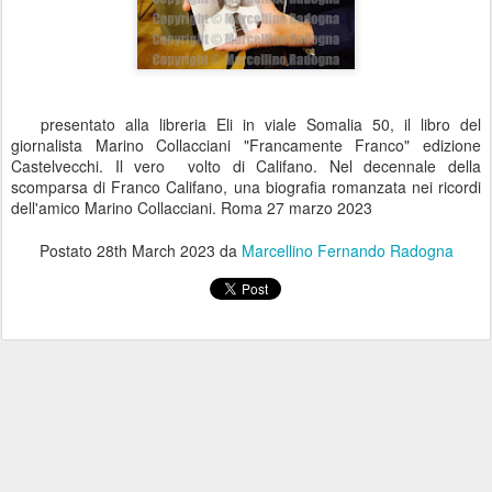
presentato alla libreria Eli in viale Somalia 50, il libro del
giornalista Marino Collacciani "Francamente Franco" edizione
Castelvecchi. Il vero volto di Califano. Nel decennale della
scomparsa di Franco Califano, una biografia romanzata nei ricordi
dell'amico Marino Collacciani. Roma 27 marzo 2023
Postato
28th March 2023
da
Marcellino Fernando Radogna