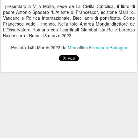
presentato a Villa Malta, sede de La Civiltà Cattolica, il libro di
padre Antonio Spadaro "L'Atlante di Francesco", edizione Marsilio.
Vaticano e Politica Internazionale. Dieci anni di pontificato. Come
Francesco vede il mondo. Nella foto Andrea Monda direttore de
L'Osservatore Romano con i cardinali Giambattista Re e Lorenzo
Baldassarre. Roma 13 marzo 2023
Postato
14th March 2023
da
Marcellino Fernando Radogna