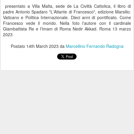
presentato a Villa Malta, sede de La Civiltà Cattolica, il libro di
padre Antonio Spadaro "L'Atlante di Francesco", edizione Marsilio.
Vaticano e Politica Internazionale. Dieci anni di pontificato. Come
Francesco vede il mondo. Nella foto l'autore con il cardinale
Giambattista Re e l'Imam di Roma Nedir Akkad. Roma 13 marzo
2023
Postato
14th March 2023
da
Marcellino Fernando Radogna