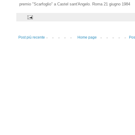
premio "Scarfoglio" a Castel sant'Angelo. Roma 21 giugno 1984
Post più recente
Home page
Pos