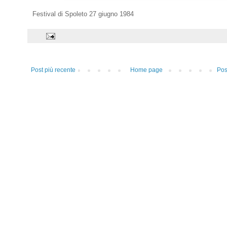
Festival di Spoleto 27 giugno 1984
Post più recente
Home page
Pos