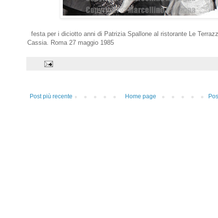
festa per i diciotto anni di Patrizia Spallone al ristorante Le Terrazz
Cassia. Roma 27 maggio 1985
Post più recente
Home page
Pos