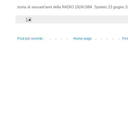
storia di sessant'anni della RADIO 1924/1984. Spoleto 23 giugno 1
Post più recente
Home page
Pos