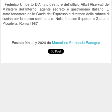
Federico Umberto D'Amato direttore dell'ufficio Affari Riservati del
Ministero dell'Interno, agente segreto e gastronomo italiano. E'
stato fondatore delle Guide dell'Espresso e direttore della rubrica di
cucina per lo stesso settimanale. Nella foto con il questore Gaetano
Piccolella. Roma 1987
Postato
9th July 2024
da
Marcellino Fernando Radogna