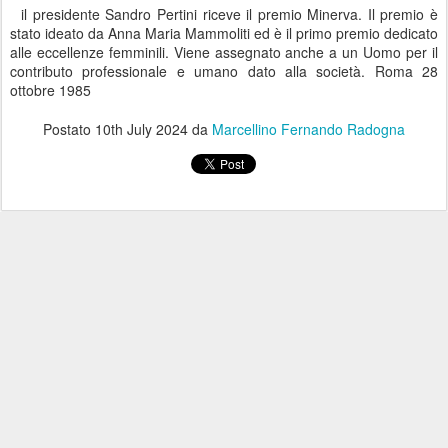
il presidente Sandro Pertini riceve il premio Minerva. Il premio è
stato ideato da Anna Maria Mammoliti ed è il primo premio dedicato
alle eccellenze femminili. Viene assegnato anche a un Uomo per il
contributo professionale e umano dato alla società. Roma 28
ottobre 1985
Postato
10th July 2024
da
Marcellino Fernando Radogna