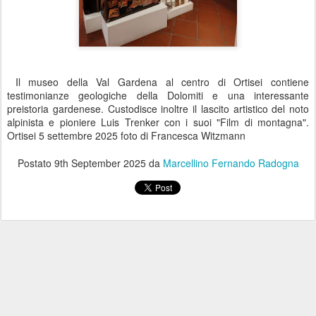
Il museo della Val Gardena al centro di Ortisei contiene
testimonianze geologiche della Dolomiti e una interessante
preistoria gardenese. Custodisce inoltre il lascito artistico del noto
alpinista e pioniere Luis Trenker con i suoi "Film di montagna".
Ortisei 5 settembre 2025 foto di Francesca Witzmann
Postato
9th September 2025
da
Marcellino Fernando Radogna