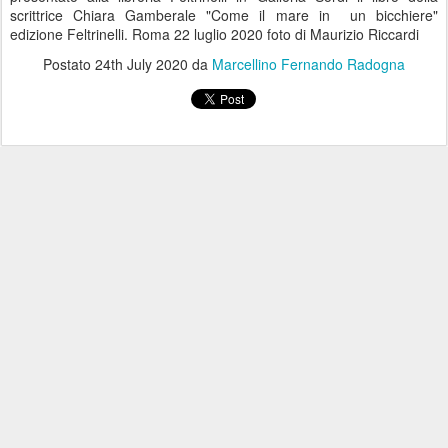
scrittrice Chiara Gamberale "Come il mare in un bicchiere"
edizione Feltrinelli. Roma 22 luglio 2020 foto di Maurizio Riccardi
Postato
24th July 2020
da
Marcellino Fernando Radogna