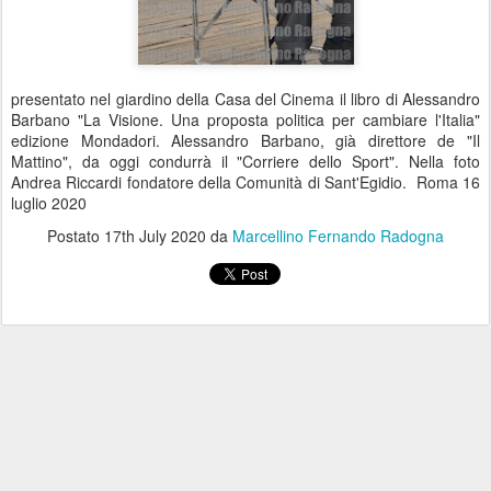
presentato nel giardino della Casa del Cinema il libro di Alessandro
Barbano "La Visione. Una proposta politica per cambiare l'Italia"
edizione Mondadori. Alessandro Barbano, già direttore de "Il
Mattino", da oggi condurrà il "Corriere dello Sport". Nella foto
Andrea Riccardi fondatore della Comunità di Sant'Egidio. Roma 16
luglio 2020
Postato
17th July 2020
da
Marcellino Fernando Radogna