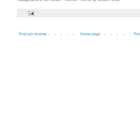
Post più recente
Home page
Pos