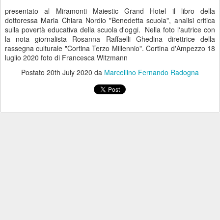
presentato al Miramonti Maiestic Grand Hotel il libro della
dottoressa Maria Chiara Nordio "Benedetta scuola", analisi critica
sulla povertà educativa della scuola d'oggi. Nella foto l'autrice con
la nota giornalista Rosanna Raffaelli Ghedina direttrice della
rassegna culturale "Cortina Terzo Millennio". Cortina d'Ampezzo 18
luglio 2020 foto di Francesca Witzmann
Postato
20th July 2020
da
Marcellino Fernando Radogna