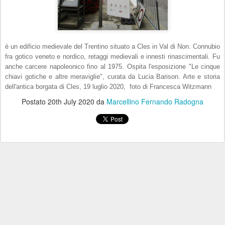
è un edificio medievale del Trentino situato a Cles in Val di Non. Connubio
fra gotico veneto e nordico, retaggi medievali e innesti rinascimentali. Fu
anche carcere napoleonico fino al 1975. Ospita l'esposizione "Le cinque
chiavi gotiche e altre meraviglie", curata da Lucia Barison. Arte e storia
dell'antica borgata di Cles, 19 luglio 2020, foto di Francesca Witzmann
Postato
20th July 2020
da
Marcellino Fernando Radogna