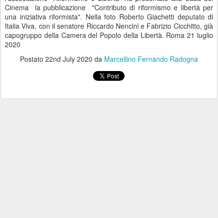
Cinema la pubblicazione "Contributo di riformismo e libertà per
una iniziativa riformista". Nella foto Roberto Giachetti deputato di
Italia Viva, con il senatore Riccardo Nencini e Fabrizio Cicchitto, già
capogruppo della Camera del Popolo della Libertà. Roma 21 luglio
2020
Postato
22nd July 2020
da
Marcellino Fernando Radogna