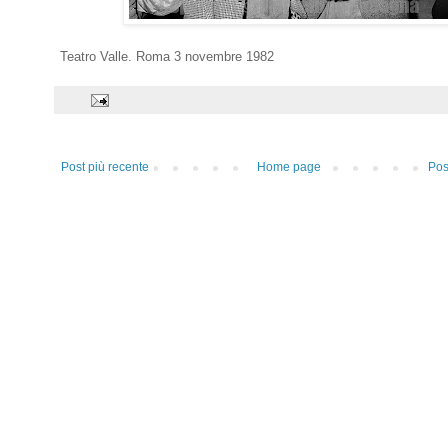
Teatro Valle. Roma 3 novembre 1982
Post più recente
Home page
Pos