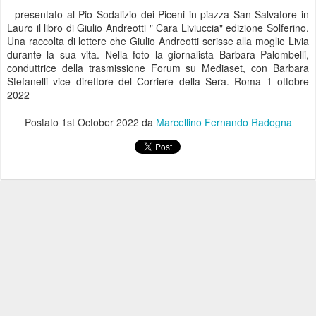
presentato al Pio Sodalizio dei Piceni in piazza San Salvatore in
Lauro il libro di Giulio Andreotti " Cara Liviuccia" edizione Solferino.
Una raccolta di lettere che Giulio Andreotti scrisse alla moglie Livia
durante la sua vita. Nella foto la giornalista Barbara Palombelli,
conduttrice della trasmissione Forum su Mediaset, con Barbara
Stefanelli vice direttore del Corriere della Sera. Roma 1 ottobre
2022
Postato
1st October 2022
da
Marcellino Fernando Radogna