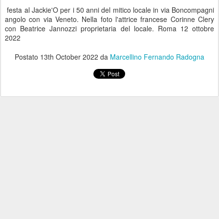
festa al Jackie'O per i 50 anni del mitico locale in via Boncompagni
angolo con via Veneto. Nella foto l'attrice francese Corinne Clery
con Beatrice Jannozzi proprietaria del locale. Roma 12 ottobre
2022
Postato
13th October 2022
da
Marcellino Fernando Radogna