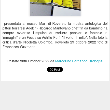
presentata al museo Mart di Rovereto la mostra antologica dei
pittori ferraresi Adelchi-Riccardo Mantovano che" fin da bambino ha
sempre avvertito l'impulso di tradurre pensieri e fantasie in
immagini" e un Focus su Achille Funi "Il volto, il mito". Nella foto la
critica d'arte Nicoletta Colombo. Rovereto 29 ottobre 2022 foto di
Francesca Witzmann
Postato
30th October 2022
da
Marcellino Fernando Radogna